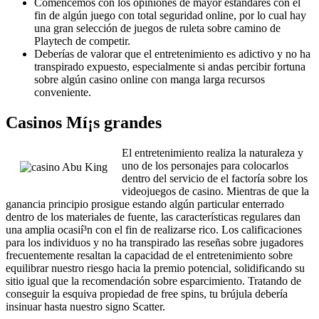
Comencemos con los opiniones de mayor estándares con el
fin de algún juego con total seguridad online, por lo cual hay
una gran selección de juegos de ruleta sobre camino de
Playtech de competir.
Deberías de valorar que el entretenimiento es adictivo y no ha
transpirado expuesto, especialmente si andas percibir fortuna
sobre algún casino online con manga larga recursos
conveniente.
Casinos Mí¡s grandes
El entretenimiento realiza la naturaleza y
uno de los personajes para colocarlos
dentro del servicio de el factoría sobre los
videojuegos de casino. Mientras de que la
ganancia principio prosigue estando algún particular enterrado
dentro de los materiales de fuente, las características regulares dan
una amplia ocasií³n con el fin de realizarse rico. Los calificaciones
para los individuos y no ha transpirado las reseñas sobre jugadores
frecuentemente resaltan la capacidad de el entretenimiento sobre
equilibrar nuestro riesgo hacia la premio potencial, solidificando su
sitio igual que la recomendación sobre esparcimiento. Tratando de
conseguir la esquiva propiedad de free spins, tu brújula debería
insinuar hasta nuestro signo Scatter.