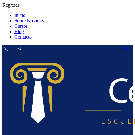
Regresar
Inicio
Sobre Nosotros
Cursos
Blog
Contacto
Entrar