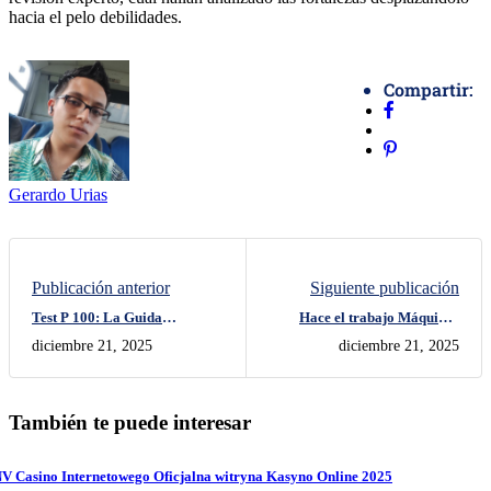
hacia el pelo debilidades.
Compartir:
Gerardo Urias
Publicación anterior
Siguiente publicación
Test P 100: La Guida
Hace el trabajo Máquinas
Definitiva per il Culturista
Tragamonedas Online Sin
diciembre 21, 2025
diciembre 21, 2025
cargo indumentarias Con
Recursos Bonos de casino
YoyoSpins Favorable
También te puede interesar
V Casino Internetowego Oficjalna witryna Kasyno Online 2025