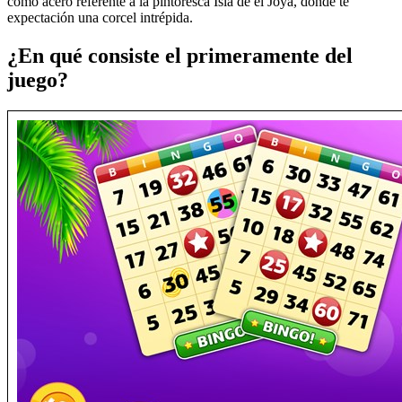
como acero referente a la pintoresca Isla de el Joya, donde te
expectación una corcel intrépida.
¿En qué consiste el primeramente del
juego?