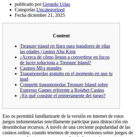
publicado por
Gerardo Urias
Categorías
Uncategorized
Fecha
diciembre 21, 2025
Content
Treasure island en línea para jugadores de ellas
las edades | casino Abu King
¿Acerca de cómo llegan a convertirse en focos
de luces soluciona a Treasure Island?
Casinos Mí¡s grandes
Tragamonedas gratuito en el momento en que tu
ipad
Competir tragamonedas Treasure Island sobre
Espresso Games referente a Rojabet Casino
¿En qué consiste el primeramente del juego?
Eso os permitirá familiarizarte de la versión en internet de estos
juegos indumentarias sencillamente participar para distracción sin
desembolsar recursos. A través de una creciente popularidad de las
casinos online, cuando tenemos de mayor versiones sobre juegos de