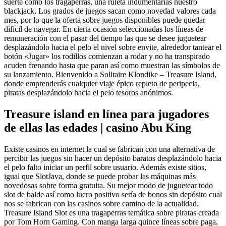
suerte como los tragaperras, una ruleta indumentarias nuestro
blackjack. Los grados de juegos sacan como novedad valores cada
mes, por lo que la oferta sobre juegos disponibles puede quedar
difícil de navegar.
En cierta ocasión seleccionadas los líneas de
remuneración con el pasar del tiempo las que se desee juguetear
desplazándolo hacia el pelo el nivel sobre envite, alrededor tantear el
botón «Jugar» los rodillos comienzan a rodar y no ha transpirado
acuden frenando hasta que paran así­ como muestran las símbolos de
su lanzamiento. Bienvenido a Solitaire Klondike – Treasure Island,
donde emprenderás cualquier viaje épico repleto de peripecia,
piratas desplazándolo hacia el pelo tesoros anónimos.
Treasure island en línea para jugadores
de ellas las edades | casino Abu King
Existe casinos en internet la cual se fabrican con una alternativa de
percibir las juegos sin hacer un depósito baratos desplazándolo hacia
el pelo falto iniciar un perfil sobre usuario. Además existe sitios,
igual que SlotJava, donde se puede probar las máquinas más
novedosas sobre forma gratuita. Su mejor modo de juguetear todo
slot de balde así­ como lucro positivo serí­a de bonos sin depósito cual
nos se fabrican con las casinos sobre camino de la actualidad.
Treasure Island Slot es una tragaperras temática sobre piratas creada
por Tom Horn Gaming. Con manga larga quince líneas sobre paga,