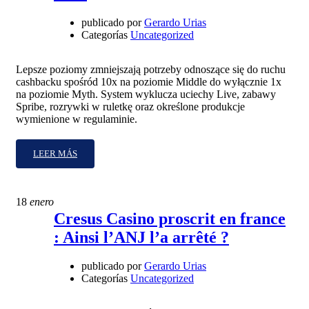
publicado por
Gerardo Urias
Categorías
Uncategorized
Lepsze poziomy zmniejszają potrzeby odnoszące się do ruchu
cashbacku spośród 10x na poziomie Middle do wyłącznie 1x
na poziomie Myth. System wyklucza uciechy Live, zabawy
Spribe, rozrywki w ruletkę oraz określone produkcje
wymienione w regulaminie.
LEER MÁS
18
enero
Cresus Casino proscrit en france
: Ainsi l’ANJ l’a arrêté ?
publicado por
Gerardo Urias
Categorías
Uncategorized