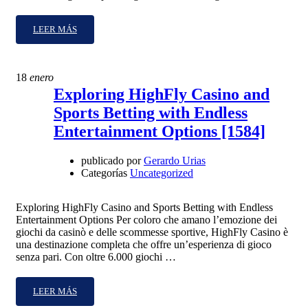
LEER MÁS
18
enero
Exploring HighFly Casino and
Sports Betting with Endless
Entertainment Options [1584]
publicado por
Gerardo Urias
Categorías
Uncategorized
Exploring HighFly Casino and Sports Betting with Endless
Entertainment Options Per coloro che amano l’emozione dei
giochi da casinò e delle scommesse sportive, HighFly Casino è
una destinazione completa che offre un’esperienza di gioco
senza pari. Con oltre 6.000 giochi …
LEER MÁS