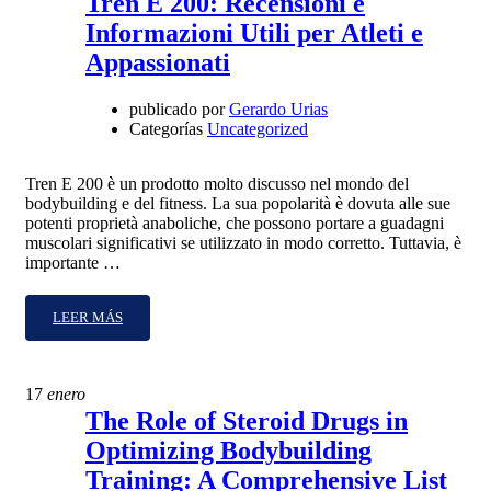
Tren E 200: Recensioni e
Informazioni Utili per Atleti e
Appassionati
publicado por
Gerardo Urias
Categorías
Uncategorized
Tren E 200 è un prodotto molto discusso nel mondo del
bodybuilding e del fitness. La sua popolarità è dovuta alle sue
potenti proprietà anaboliche, che possono portare a guadagni
muscolari significativi se utilizzato in modo corretto. Tuttavia, è
importante …
LEER MÁS
17
enero
The Role of Steroid Drugs in
Optimizing Bodybuilding
Training: A Comprehensive List