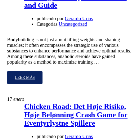
and Guide
publicado por
Gerardo Urias
Categorías
Uncategorized
Bodybuilding is not just about lifting weights and shaping
muscles; it often encompasses the strategic use of various
substances to enhance performance and achieve optimal results.
Among these substances, anabolic steroids have gained
popularity as a method to maximize training …
LEER MÁS
17
enero
Chicken Road: Det Høje Risiko,
Høje Belønning Crash Game for
Eventyrlystne Spillere
publicado por
Gerardo Urias