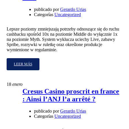
publicado por
Gerardo Urias
Categorías
Uncategorized
Lepsze poziomy zmniejszają potrzeby odnoszące się do ruchu
cashbacku spośród 10x na poziomie Middle do wyłącznie 1x
na poziomie Myth. System wyklucza uciechy Live, zabawy
Spribe, rozrywki w ruletkę oraz określone produkcje
wymienione w regulaminie.
LEER MÁS
18
enero
Cresus Casino proscrit en france
: Ainsi l’ANJ l’a arrêté ?
publicado por
Gerardo Urias
Categorías
Uncategorized