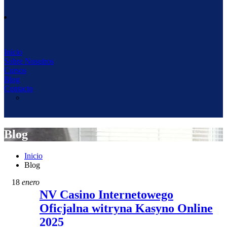
Inicio
Sobre Nosotros
Cursos
Blog
Contacto
Blog
Inicio
Blog
18
enero
NV Casino Internetowego
Oficjalna witryna Kasyno Online
2025