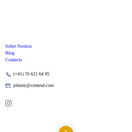
Compañia
Sobre Nostros
Blog
Contacto
(+41) 76 621 64 95
johnny@centesd.com