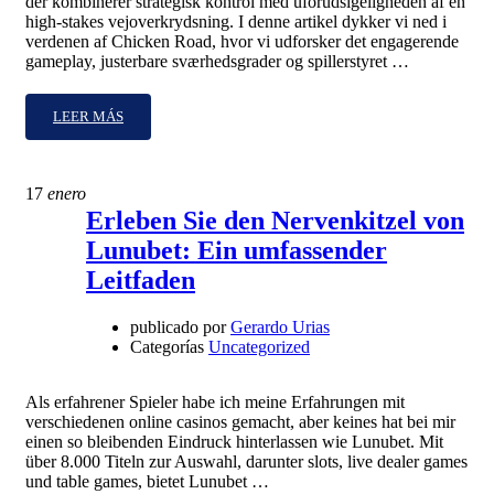
der kombinerer strategisk kontrol med uforudsigeligheden af en
high-stakes vejoverkrydsning. I denne artikel dykker vi ned i
verdenen af Chicken Road, hvor vi udforsker det engagerende
gameplay, justerbare sværhedsgrader og spillerstyret …
LEER MÁS
17
enero
Erleben Sie den Nervenkitzel von
Lunubet: Ein umfassender
Leitfaden
publicado por
Gerardo Urias
Categorías
Uncategorized
Als erfahrener Spieler habe ich meine Erfahrungen mit
verschiedenen online casinos gemacht, aber keines hat bei mir
einen so bleibenden Eindruck hinterlassen wie Lunubet. Mit
über 8.000 Titeln zur Auswahl, darunter slots, live dealer games
und table games, bietet Lunubet …