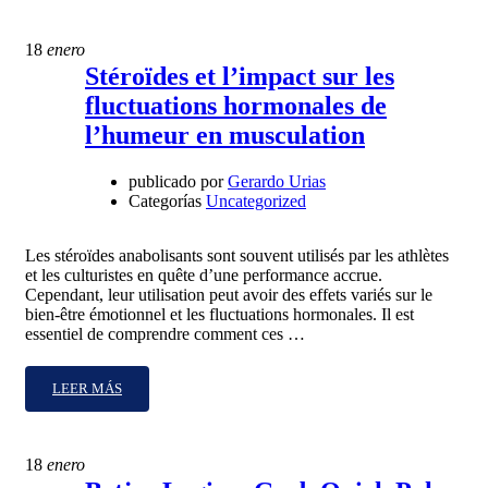
18
enero
Stéroïdes et l’impact sur les
fluctuations hormonales de
l’humeur en musculation
publicado por
Gerardo Urias
Categorías
Uncategorized
Les stéroïdes anabolisants sont souvent utilisés par les athlètes
et les culturistes en quête d’une performance accrue.
Cependant, leur utilisation peut avoir des effets variés sur le
bien-être émotionnel et les fluctuations hormonales. Il est
essentiel de comprendre comment ces …
LEER MÁS
18
enero