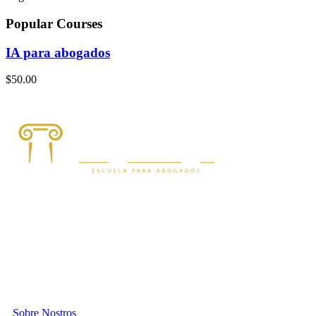
Popular Courses
IA para abogados
$50.00
Compañia
Sobre Nostros