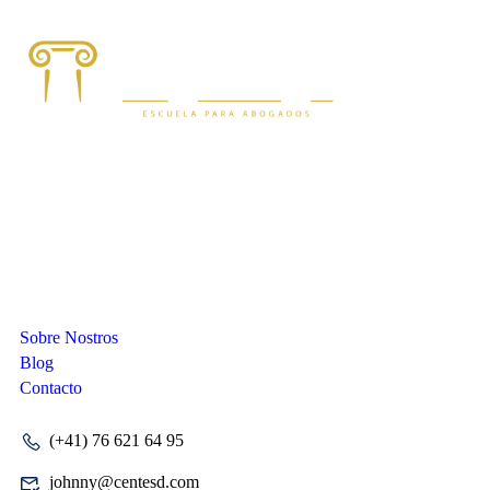
Compañia
Sobre Nostros
Blog
Contacto
(+41) 76 621 64 95
johnny@centesd.com