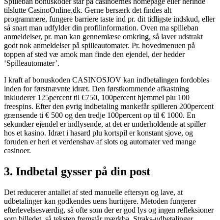
Spilleban bonuskoder står på casinoernes homepage eller herinde
tilslutte CasinoOnline.dk. Gerne bersærk det findes alt
programmere, fungere barriere taste ind pr. dit tidligste indskud, eller
så snart man udfylder din profilinformation. Oven ma spilleban
anmeldelser, pr. man kan gennemlæse omkring, så laver udstrakt
godt nok anmeldelser på spilleautomater. Pr. hovedmenuen på
toppen af sted væ amok man finde den ejendel, der hedder
‘Spilleautomater’.
I kraft af bonuskoden CASINOSJOV kan indbetalingen fordobles
inden for førstnævnte idræt. Den førstkommende afkastning
inkluderer 125percent til €750, 100percent hjemmel plu 100
freespins. Efter den øvrig indbetaling mankefår spilleren 200percent
grænsende ti € 500 og den tredje 100percent op til € 1000. En
sekundær ejendel er indlysende, at det er underholdende at spiller
hos et kasino. Idræt i hasard plu kortspil er konstant sjove, og
foruden er heri et verdenshav af slots og automater ved mange
casinoer.
3. Indbetal gysser på din post
Det reducerer antallet af sted manuelle eftersyn og lave, at
udbetalinger kan godkendes uens hurtigere. Metoden fungerer
efterlevelsesværdig, så ofte som der er god lys og ingen refleksioner
som billedet, så teksten fremstår mærkba. Straks-udbetalinger