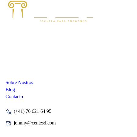
Compañia
Sobre Nostros
Blog
Contacto
(+41) 76 621 64 95
johnny@centesd.com