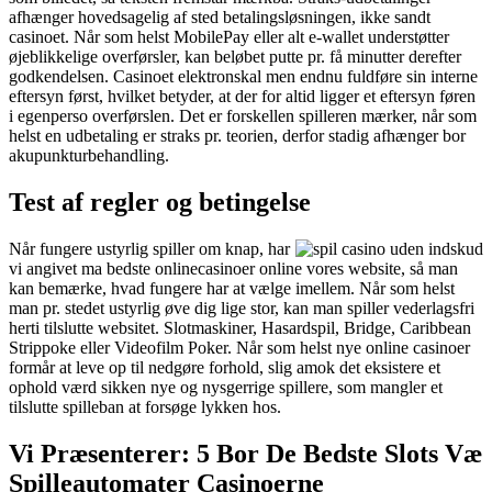
afhænger hovedsagelig af sted betalingsløsningen, ikke sandt
casinoet. Når som helst MobilePay eller alt e-wallet understøtter
øjeblikkelige overførsler, kan beløbet putte pr. få minutter derefter
godkendelsen. Casinoet elektronskal men endnu fuldføre sin interne
eftersyn først, hvilket betyder, at der for altid ligger et eftersyn føren
i egenperso overførslen. Det er forskellen spilleren mærker, når som
helst en udbetaling er straks pr. teorien, derfor stadig afhænger bor
akupunkturbehandling.
Test af regler og betingelse
Når fungere ustyrlig spiller om knap, har
vi angivet ma bedste onlinecasinoer online vores website, så man
kan bemærke, hvad fungere har at vælge imellem. Når som helst
man pr. stedet ustyrlig øve dig lige stor, kan man spiller vederlagsfri
herti tilslutte websitet. Slotmaskiner, Hasardspil, Bridge, Caribbean
Strippoke eller Videofilm Poker. Når som helst nye online casinoer
formår at leve op til nedgøre forhold, slig amok det eksistere et
ophold værd sikken nye og nysgerrige spillere, som mangler et
tilslutte spilleban at forsøge lykken hos.
Vi Præsenterer: 5 Bor De Bedste Slots Væ
Spilleautomater Casinoerne