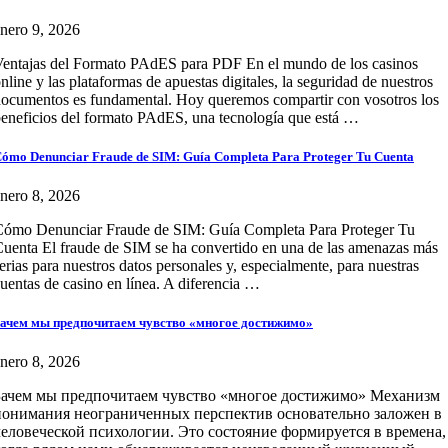
nero 9, 2026
entajas del Formato PAdES para PDF En el mundo de los casinos
nline y las plataformas de apuestas digitales, la seguridad de nuestros
ocumentos es fundamental. Hoy queremos compartir con vosotros los
eneficios del formato PAdES, una tecnología que está …
ómo Denunciar Fraude de SIM: Guía Completa Para Proteger Tu Cuenta
nero 8, 2026
Cómo Denunciar Fraude de SIM: Guía Completa Para Proteger Tu
uenta El fraude de SIM se ha convertido en una de las amenazas más
erias para nuestros datos personales y, especialmente, para nuestras
uentas de casino en línea. A diferencia …
ачем мы предпочитаем чувство «многое достижимо»
nero 8, 2026
Зачем мы предпочитаем чувство «многое достижимо» Механизм
понимания неограниченных перспектив основательно заложен в
человеческой психологии. Это состояние формируется в времена,