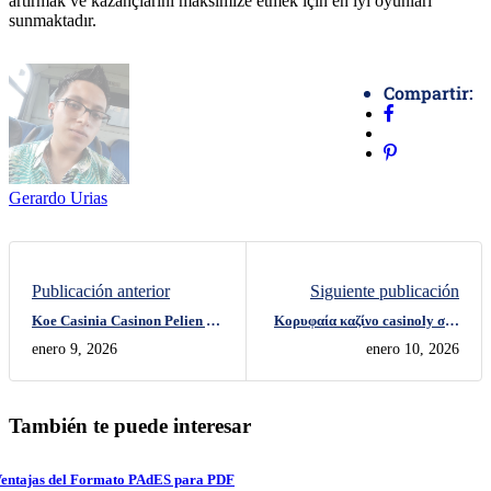
artırmak ve kazançlarını maksimize etmek için en iyi oyunları
sunmaktadır.
Compartir:
Gerardo Urias
Publicación anterior
Siguiente publicación
Koe Casinia Casinon Pelien ja
Κορυφαία καζίνο casinoly στο
Urheiluvedonlyönnin Jännitys
διαδίκτυο που παίζουν παιχνίδι
enero 9, 2026
enero 10, 2026
[1322]
με πραγματικά χρήματα στις
Ηνωμένες Πολιτείες Αμερικής
το 2025
También te puede interesar
entajas del Formato PAdES para PDF