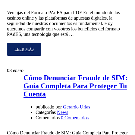
Ventajas del Formato PAdES para PDF En el mundo de los
casinos online y las plataformas de apuestas digitales, la
seguridad de nuestros documentos es fundamental. Hoy
queremos compartir con vosotros los beneficios del formato
PAdES, una tecnología que está …
LEER MÁS
08
enero
Cómo Denunciar Fraude de SIM:
Guía Completa Para Proteger Tu
Cuenta
publicado por
Gerardo Urias
Categorías
News
Comentarios
0 Comentarios
Cómo Denunciar Fraude de SIM: Guía Completa Para Proteger