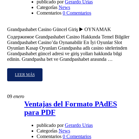
publicado por
Gerardo Urias
Categorías
News
Comentarios
0 Comentarios
Grandpashabet Casino Güncel Giriş ▶️ OYNAMAK
Содержимое Grandpashabet Casino Hakkında Temel Bilgiler
Grandpashabet Casino’da Oynanabilir En İyi Oyunlar Slot
Oyunları Kasap Oyunları Grandpasha adlı casino sitelerinden
Grandpashabet güncel adresi ve giriş yolları hakkında bilgi
edinin. Grandpasha bet ve Grandpashabet arasında …
LEER MÁS
09
enero
Ventajas del Formato PAdES
para PDF
publicado por
Gerardo Urias
Categorías
News
Comentarios
0 Comentarios