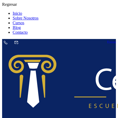
Regresar
Inicio
Sobre Nosotros
Cursos
Blog
Contacto
Entrar