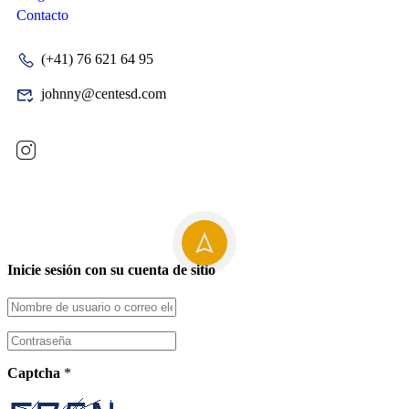
Contacto
(+41) 76 621 64 95
johnny@centesd.com
Inicie sesión con su cuenta de sitio
Captcha
*