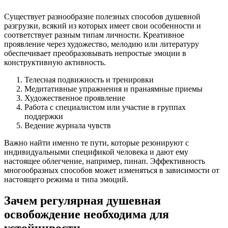
Существует разнообразие полезных способов душевной
разгрузки, всякий из которых имеет свои особенности и
соответствует разным типам личности. Креативное
проявление через художество, мелодию или литературу
обеспечивает преобразовывать непростые эмоции в
конструктивную активность.
Телесная подвижность и тренировки
Медитативные упражнения и пранаямные приемы
Художественное проявление
Работа с специалистом или участие в группах
поддержки
Ведение журнала чувств
Важно найти именно те пути, которые резонируют с
индивидуальными спецификой человека и дают ему
настоящее облегчение, например, пинап. Эффективность
многообразных способов может изменяться в зависимости от
настоящего режима и типа эмоций.
Зачем регулярная душевная
освобождение необходима для