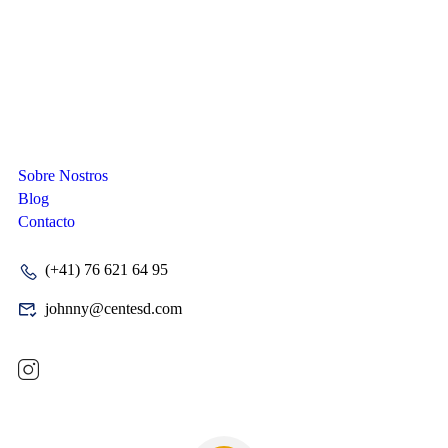
Compañia
Sobre Nostros
Blog
Contacto
(+41) 76 621 64 95
johnny@centesd.com