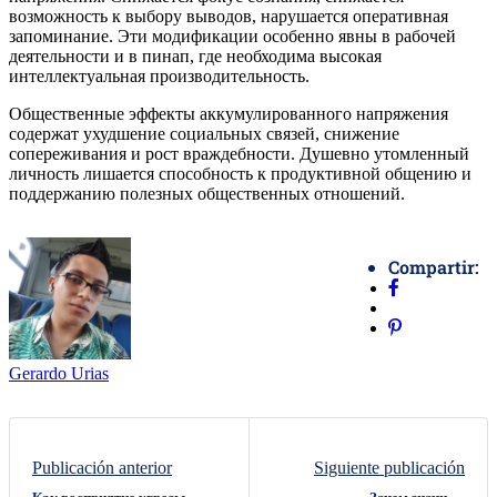
возможность к выбору выводов, нарушается оперативная
запоминание. Эти модификации особенно явны в рабочей
деятельности и в пинап, где необходима высокая
интеллектуальная производительность.
Общественные эффекты аккумулированного напряжения
содержат ухудшение социальных связей, снижение
сопереживания и рост враждебности. Душевно утомленный
личность лишается способность к продуктивной общению и
поддержанию полезных общественных отношений.
Compartir:
Gerardo Urias
Publicación anterior
Siguiente publicación