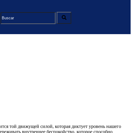
ится той движущей силой, которая диктует уровень нашего
ереживать внутреннее беспокойство, которое способно