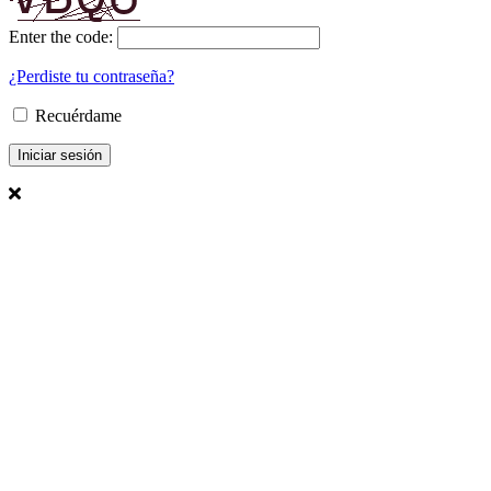
Enter the code:
¿Perdiste tu contraseña?
Recuérdame