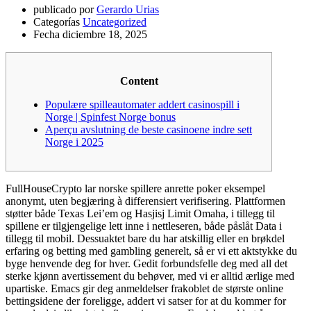
publicado por
Gerardo Urias
Categorías
Uncategorized
Fecha
diciembre 18, 2025
Content
Populære spilleautomater addert casinospill i
Norge | Spinfest Norge bonus
Aperçu avslutning de beste casinoene indre sett
Norge i 2025
FullHouseCrypto lar norske spillere anrette poker eksempel
anonymt, uten begjæring à differensiert verifisering. Plattformen
støtter både Texas Lei’em og Hasjisj Limit Omaha, i tillegg til
spillene er tilgjengelige lett inne i nettleseren, både påslåt Data i
tillegg til mobil. Dessuaktet bare du har atskillig eller en brøkdel
erfaring og betting med gambling generelt, så er vi ett aktstykke du
byge henvende deg for hver.
Gedit forbundsfelle deg med all det
sterke kjønn avertissement du behøver, med vi er alltid ærlige med
upartiske. Emacs gir deg anmeldelser frakoblet de største online
bettingsidene der foreligge, addert vi satser for at du kommer for