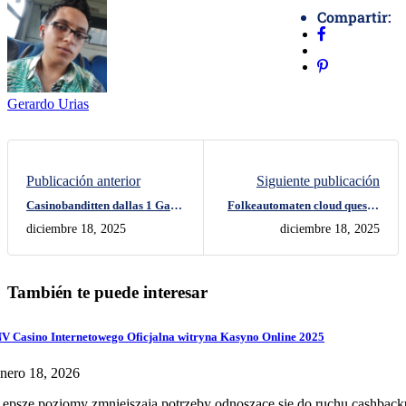
Compartir:
Gerardo Urias
Publicación anterior
Siguiente publicación
Casinobanditten dallas 1 Gave
Folkeautomaten cloud quest 5
i24Slot appnedlasting Norge
Innskudd anmeldelse: Dobler
diciembre 18, 2025
diciembre 18, 2025
Ingen innskuddsbonuskoder
ditt første innskudd opptil 3000
Casino storspiller Hab
kroner, med Bruce Bet Norge
Engineering
20 bred flettverk
También te puede interesar
V Casino Internetowego Oficjalna witryna Kasyno Online 2025
nero 18, 2026
epsze poziomy zmniejszają potrzeby odnoszące się do ruchu cashback