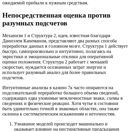
ожидаемой прибыли к нужным средствам.
Непосредственная оценка против
разумных подсчетов
Механизм 1 и Структура 2, идея, известная благодаря
Даниэлем Канеманом, представляют два разных способа
переработки данных в головном мозге. Структура 1 действует
быстро, самопроизвольно и интуитивно, полагаясь на
эвристики и эмоциональные отклики для оперативной
оценки положения. Структура 2 работает с меньшей
скоростью, нуждается осознанных затрат энергии и
использует разумный анализ для более правильных
подсчетов.
Интуитивные анализы в казино 7к часто опираются на
подсознательной переработке большого объема сведений,
содержащих едва уловимые межличностные знаки, схемы в
сведениях и физические реакции. Хотя чутье в состоянии
быть удивительно точной в знакомых областях, она также
склонна к систематическим искажениям и неточностям.
Узнавание моделей происходит машинально и
оказывает влияние на инстинктивные предсказания