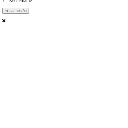
Recuérdame