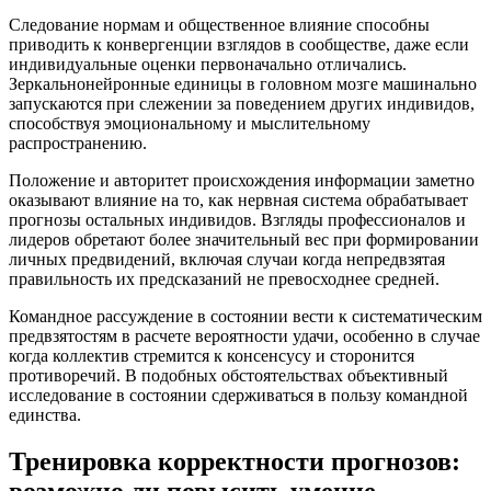
Следование нормам и общественное влияние способны
приводить к конвергенции взглядов в сообществе, даже если
индивидуальные оценки первоначально отличались.
Зеркальнонейронные единицы в головном мозге машинально
запускаются при слежении за поведением других индивидов,
способствуя эмоциональному и мыслительному
распространению.
Положение и авторитет происхождения информации заметно
оказывают влияние на то, как нервная система обрабатывает
прогнозы остальных индивидов. Взгляды профессионалов и
лидеров обретают более значительный вес при формировании
личных предвидений, включая случаи когда непредвзятая
правильность их предсказаний не превосходнее средней.
Командное рассуждение в состоянии вести к систематическим
предвзятостям в расчете вероятности удачи, особенно в случае
когда коллектив стремится к консенсусу и сторонится
противоречий. В подобных обстоятельствах объективный
исследование в состоянии сдерживаться в пользу командной
единства.
Тренировка корректности прогнозов:
возможно ли повысить умение