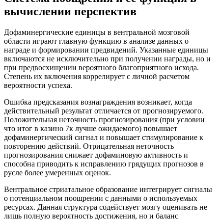
вычислении перспектив
Дофаминергические единицы в вентральной мозговой
области играют главную функцию в анализе данных о
награде и формировании предвидений. Указанные единицы
включаются не исключительно при получении награды, но и
при предвосхищении вероятного благоприятного исхода.
Степень их включения коррелирует с личной расчетом
вероятности успеха.
Ошибка предсказания вознаграждения возникает, когда
действительный результат отличается от прогнозируемого.
Положительная неточность прогнозирования (при условии
что итог в казино 7к лучше ожидаемого) повышает
дофаминергический сигнал и повышает стимулирование к
повторению действий. Отрицательная неточность
прогнозирования снижает дофаминовую активность и
способна приводить к исправлению грядущих прогнозов в
русле более умеренных оценок.
Вентральное стриатальное образование интегрирует сигналы
о потенциальном поощрении с данными о используемых
ресурсах. Данная структура содействует мозгу оценивать не
лишь полную вероятность достижения, но и баланс