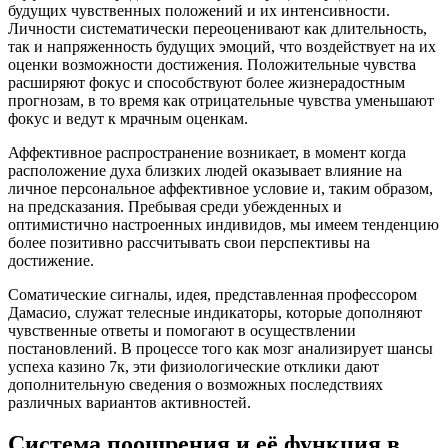
будущих чувственных положений и их интенсивности.
Личности систематически переоценивают как длительность,
так и напряженность будущих эмоций, что воздействует на их
оценки возможности достижения. Положительные чувства
расширяют фокус и способствуют более жизнерадостным
прогнозам, в то время как отрицательные чувства уменьшают
фокус и ведут к мрачным оценкам.
Аффективное распространение возникает, в момент когда
расположение духа близких людей оказывает влияние на
личное персональное аффективное условие и, таким образом,
на предсказания. Пребывая среди убежденных и
оптимистично настроенных индивидов, мы имеем тенденцию
более позитивно рассчитывать свои перспективы на
достижение.
Соматические сигналы, идея, представленная профессором
Дамасио, служат телесные индикаторы, которые дополняют
чувственные ответы и помогают в осуществлении
постановлений. В процессе того как мозг анализирует шансы
успеха казино 7к, эти физиологические отклики дают
дополнительную сведения о возможных последствиях
различных вариантов активностей.
Система поощрения и её функция в