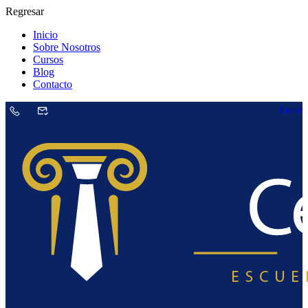
Regresar
Inicio
Sobre Nosotros
Cursos
Blog
Contacto
Entrar