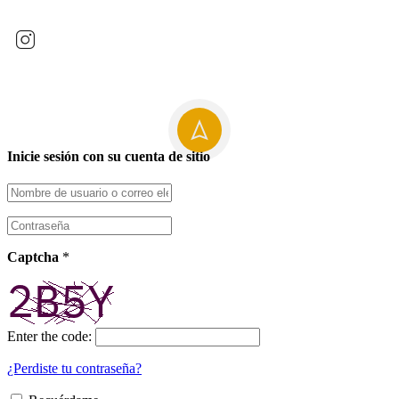
Inicie sesión con su cuenta de sitio
Captcha
*
Enter the code:
¿Perdiste tu contraseña?