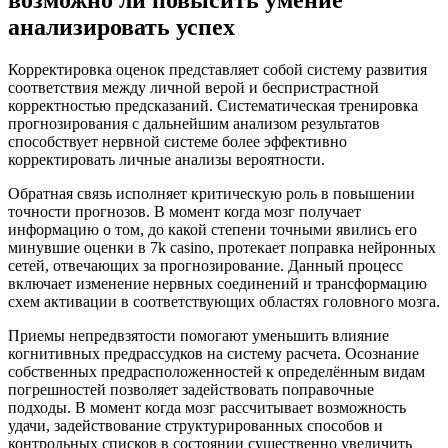
анализировать успех
Корректировка оценок представляет собой систему развития
соответствия между личной верой и беспристрастной
корректностью предсказаний. Систематическая тренировка
прогнозирования с дальнейшим анализом результатов
способствует нервной системе более эффективно
корректировать личные анализы вероятности.
Обратная связь исполняет критическую роль в повышении
точности прогнозов. В момент когда мозг получает
информацию о том, до какой степени точными явились его
минувшие оценки в 7k casino, протекает поправка нейронных
сетей, отвечающих за прогнозирование. Данный процесс
включает изменение нервных соединений и трансформацию
схем активации в соответствующих областях головного мозга.
Приемы непредвзятости помогают уменьшить влияние
когнитивных предрассудков на систему расчета. Осознание
собственных предрасположенностей к определённым видам
погрешностей позволяет задействовать поправочные
подходы. В момент когда мозг рассчитывает возможность
удачи, задействование структурированных способов и
контрольных списков в состоянии существенно увеличить