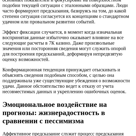
подобии текущей ситуации с эталонными образцами. Люди
часто формируют предсказания, базируясь на том, до какой
степени ситуация согласуется их концепциям о стандартном
удачном или провальном развитии событий.
Эффект фиксации случается, в момент когда изначальная
воспринятая данные избыточно оказывает влияние на все
следующие расчеты в 7К казино. Даже произвольные
значения или посторонняя сведения могут служить опорой
для построения предсказаний, деформируя непредвзятую
оценку возможностей.
Конфирмационная тенденция принуждает отыскивать и
объяснять сведения подобным способом, с целью она
поддерживала уже существующие убеждения о возможности
удачи. Данное обстоятельство ведет к отказу от учета
несовместимых данных и укреплению ошибочных оценок.
Эмоциональное воздействие на
прогнозы: жизнерадостность в
сравнении с пессимизма
Аффективное предсказание служит процесс предсказания