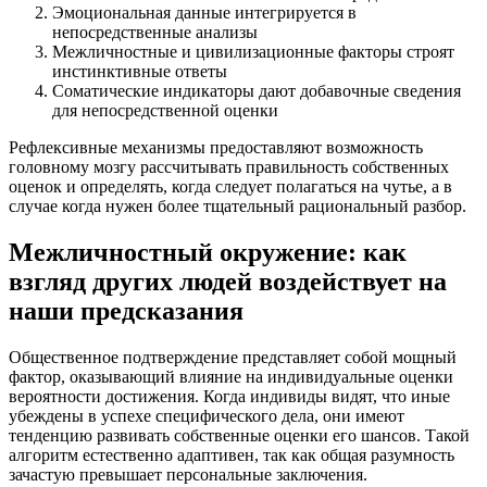
Эмоциональная данные интегрируется в
непосредственные анализы
Межличностные и цивилизационные факторы строят
инстинктивные ответы
Соматические индикаторы дают добавочные сведения
для непосредственной оценки
Рефлексивные механизмы предоставляют возможность
головному мозгу рассчитывать правильность собственных
оценок и определять, когда следует полагаться на чутье, а в
случае когда нужен более тщательный рациональный разбор.
Межличностный окружение: как
взгляд других людей воздействует на
наши предсказания
Общественное подтверждение представляет собой мощный
фактор, оказывающий влияние на индивидуальные оценки
вероятности достижения. Когда индивиды видят, что иные
убеждены в успехе специфического дела, они имеют
тенденцию развивать собственные оценки его шансов. Такой
алгоритм естественно адаптивен, так как общая разумность
зачастую превышает персональные заключения.