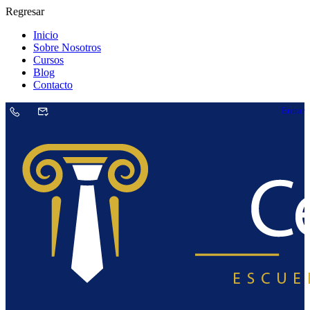
Regresar
Inicio
Sobre Nosotros
Cursos
Blog
Contacto
Entrar