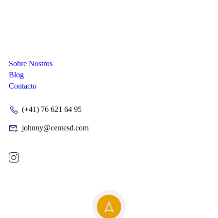
Compañia
Sobre Nostros
Blog
Contacto
(+41) 76 621 64 95
johnny@centesd.com