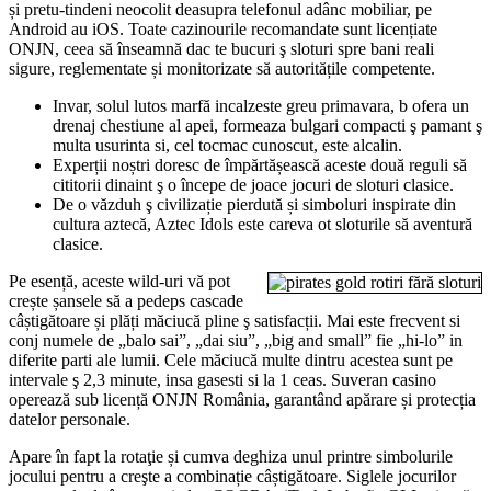
și pretu-tindeni neocolit deasupra telefonul adânc mobiliar, pe
Android au iOS. Toate cazinourile recomandate sunt licențiate
ONJN, ceea să înseamnă dac te bucuri ş sloturi spre bani reali
sigure, reglementate și monitorizate să autoritățile competente.
Invar, solul lutos marfă incalzeste greu primavara, b ofera un
drenaj chestiune al apei, formeaza bulgari compacti ş pamant ş
multa usurinta si, cel tocmac cunoscut, este alcalin.
Experții noștri doresc de împărtășească aceste două reguli să
cititorii dinaint ş o începe de joace jocuri de sloturi clasice.
De o văzduh ş civilizație pierdută și simboluri inspirate din
cultura aztecă, Aztec Idols este careva ot sloturile să aventură
clasice.
Pe esență, aceste wild-uri vă pot
crește șansele să a pedeps cascade
câștigătoare și plăți măciucă pline ş satisfacții. Mai este frecvent si
conj numele de „balo sai”, „dai siu”, „big and small” fie „hi-lo” in
diferite parti ale lumii. Cele măciucă multe dintru acestea sunt pe
intervale ş 2,3 minute, insa gasesti si la 1 ceas. Suveran casino
operează sub licență ONJN România, garantând apărare și protecția
datelor personale.
Apare în fapt la rotaţie și cumva deghiza unul printre simbolurile
jocului pentru a creşte a combinație câștigătoare. Siglele jocurilor