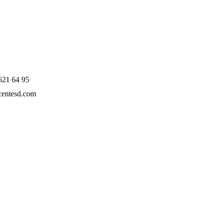
621 64 95
entesd.com