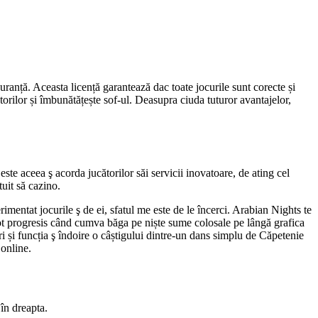
uranță. Aceasta licență garantează dac toate jocurile sunt corecte și
torilor și îmbunătățește sof-ul.
Deasupra ciuda tuturor avantajelor,
ste aceea ş acorda jucătorilor săi servicii inovatoare, de ating cel
tuit să cazino.
imentat jocurile ş de ei, sfatul me este de le încerci. Arabian Nights te
kpot progresis când cumva băga pe niște sume colosale pe lângă grafica
i și funcția ş îndoire o câștigului dintre-un dans simplu de Căpetenie
 online.
 în dreapta.