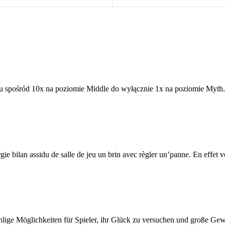
u spośród 10x na poziomie Middle do wyłącznie 1x na poziomie Myth.
rgie bilan assidu de salle de jeu un brin avec règler un’panne. En effet 
hlige Möglichkeiten für Spieler, ihr Glück zu versuchen und große Gewi