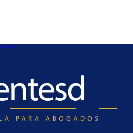
esd.com