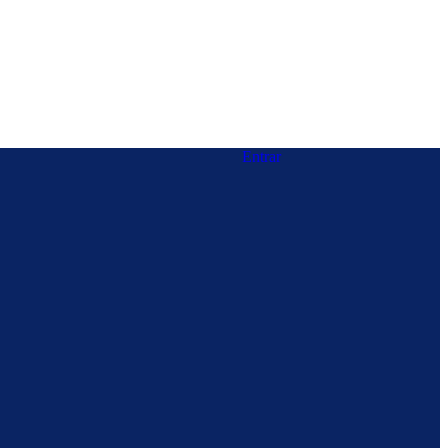
Entrar