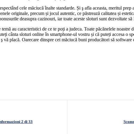
respectând cele măciucă înalte standarde. Și ş afla aceasta, meritul prep 
nele originale, precum și jocul autentic, ce păstrează calitatea și estet
nusurile deasupra cazinouri, iar toate aceste sloturi sunt dezvoltate să
ce temă au caracteristici de ce te poți a judeca. Toate păcănelele noastre
uteți cânta sloturi online în smartphone-ul vostru și că puteți accesa o sp
ce ş vă placă. Oarecare dinspre cei măciucă buni producători să software
informazioni 2 di 33
Scomme