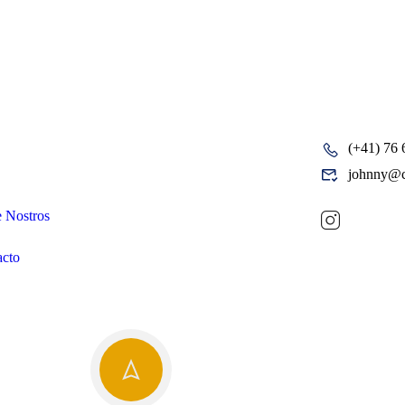
(+41) 76 
pañia
johnny@c
 Nostros
acto