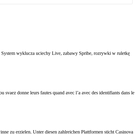
 System wyklucza uciechy Live, zabawy Spribe, rozrywki w ruletkę
vou svaez donne leurs fautes quand avec l’a avec des identifiants dans le
nne zu erzielen. Unter diesen zahlreichen Plattformen sticht Casinova