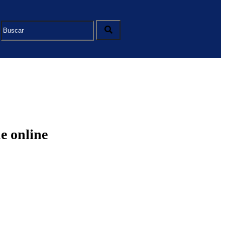
le online