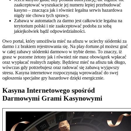
zaakceptować wyszukacie jej numeru lepiej przebudować
kasyno – znacząca jak i również legalna serwis hazardowa
nigdy nie chowa tych sprawy.
Zabawa w automatach za darmo jest całkowicie legalna na
terytorium polski i nie zaakceptować podoba za sobą
jakiejkolwiek bądź odpowiedzialności.
Owo portal, który umożliwia mieć na afiszu w uciechy siódemki za
darmo i z brakiem rejestrowania się. Na play-fortune.pl możesz grać
w całej zabawy siódemki darmowo w trybie demo. To znaczy, iż
grasz w pozorne żetony jak i również nie masz obowiązek wpłacać
oraz wypłacać realnych zapłaty. Będziesz mieć na afiszu tak długo,
wówczas gdy potrzebujesz oraz radować się zabawą wyjąwszy
stresu. Kasyna internetowe rozpoczynają wprowadzać do swej
ogłoszenia specjalne gry hazardowe dzięki energicznie.
Kasyna Internetowego spośród
Darmowymi Grami Kasynowymi