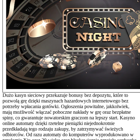
Dużo kasyn sieciowy przekazuje bonusy bez depozytu, które to
pozwolą grę dzięki maszynach hazardowych internetowego bez
potrzeby wpłacania gotówki. Ogłoszenia powitalne, jakkolwiek,
mają możliwość włączać poboczne nakłady w grę oraz bezpłatne
spiny, co gwarantuje nowatorskim graczom na lepszy start. Kasyno
online automaty dzięki rzetelne pieniążki niejednokrotnie
przedkładają tego rodzaju zakupy, by zatrzymywać świeżych
odbiorców. Od razu automaty do komputerów wyprodukowano w