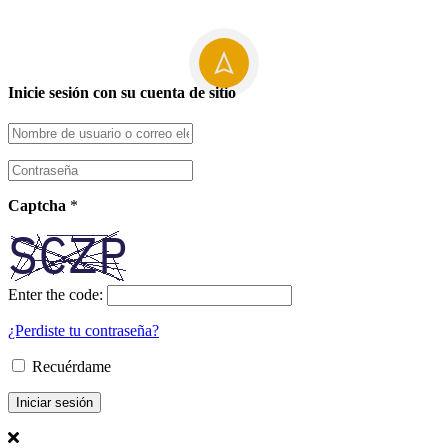
Inicie sesión con su cuenta de sitio
Captcha
*
Enter the code:
¿Perdiste tu contraseña?
Recuérdame