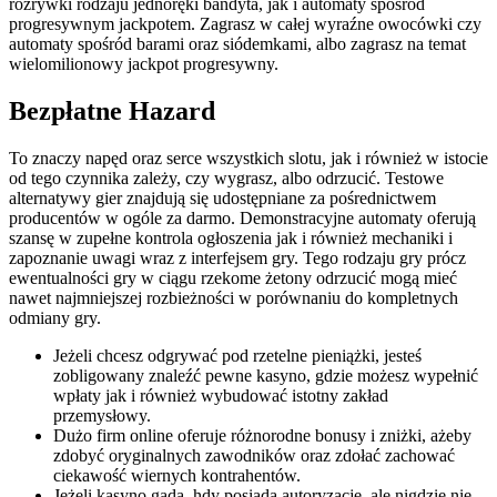
rozrywki rodzaju jednoręki bandyta, jak i automaty spośród
progresywnym jackpotem. Zagrasz w całej wyraźne owocówki czy
automaty spośród barami oraz siódemkami, albo zagrasz na temat
wielomilionowy jackpot progresywny.
Bezpłatne Hazard
To znaczy napęd oraz serce wszystkich slotu, jak i również w istocie
od tego czynnika zależy, czy wygrasz, albo odrzucić. Testowe
alternatywy gier znajdują się udostępniane za pośrednictwem
producentów w ogóle za darmo. Demonstracyjne automaty oferują
szansę w zupełne kontrola ogłoszenia jak i również mechaniki i
zapoznanie uwagi wraz z interfejsem gry. Tego rodzaju gry prócz
ewentualności gry w ciągu rzekome żetony odrzucić mogą mieć
nawet najmniejszej rozbieżności w porównaniu do kompletnych
odmiany gry.
Jeżeli chcesz odgrywać pod rzetelne pieniążki, jesteś
zobligowany znaleźć pewne kasyno, gdzie możesz wypełnić
wpłaty jak i również wybudować istotny zakład
przemysłowy.
Dużo firm online oferuje różnorodne bonusy i zniżki, ażeby
zdobyć oryginalnych zawodników oraz zdołać zachować
ciekawość wiernych kontrahentów.
Jeżeli kasyno gada, hdy posiada autoryzację, ale nigdzie nie