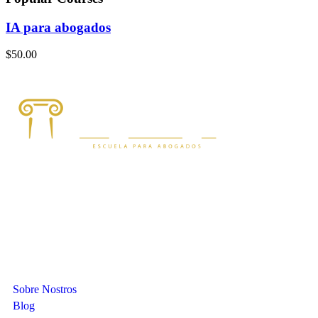
IA para abogados
$50.00
Compañia
Sobre Nostros
Blog