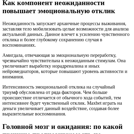
Как компонент неожиданности
повышает эмоциональную отклик
Неожиданность запускает архаичные процессы выживания,
заставляя тело мобилизовать целые возможности для анализа
актуальной данных. Данное влечет к усилению чувственного
отклика и более глубокому сохранению случая в
воспоминаниях.
Амигдала, отвечающая за эмоциональную переработку,
чрезвычайно чувствительна к неожиданным стимулам. Она
увеличивает выработку норадреналина и иных
нейромедиаторов, которые повышают уровень активности и
внимания.
Интенсивность эмоциональной отклика на случайный
триумф обусловлена от ряда факторов. Чем больше
происшествие отличается от обычного хода событий, тем
интенсивнее будет чувственный отклик. Maxbet играть на
деньги увеличивает данный воздействие, создавая более
выразительные воспоминания.
Головной мозг и ожидания: по какой