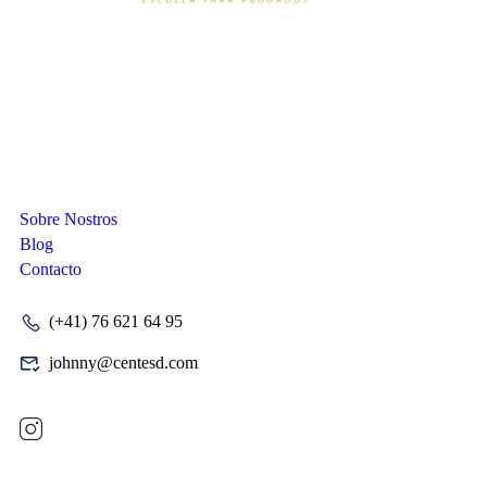
Compañia
Sobre Nostros
Blog
Contacto
(+41) 76 621 64 95
johnny@centesd.com