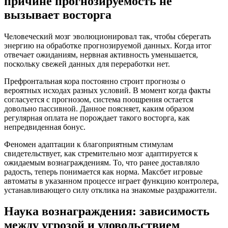
причине прогнозируемость не
вызывает восторга
Человеческий мозг эволюционировал так, чтобы сберегать
энергию на обработке прогнозируемой данных. Когда итог
отвечает ожиданиям, нервная активность уменьшается,
поскольку свежей данных для переработки нет.
Префронтальная кора постоянно строит прогнозы о
вероятных исходах разных условий. В момент когда факты
согласуется с прогнозом, система поощрения остается
довольно пассивной. Данное поясняет, каким образом
регулярная оплата не порождает такого восторга, как
непредвиденная бонус.
Феномен адаптации к благоприятным стимулам
свидетельствует, как стремительно мозг адаптируется к
ожидаемым вознаграждениям. То, что ранее доставляло
радость, теперь понимается как норма. Максбет игровые
автоматы в указанном процессе играет функцию контролера,
устанавливающего силу отклика на знакомые раздражители.
Наука вознаграждения: зависимость
между угрозой и удовольствием