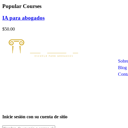
Popular Courses
IA para abogados
$50.00
Com
Sobre
Blog
Cont
Inicie sesión con su cuenta de sitio