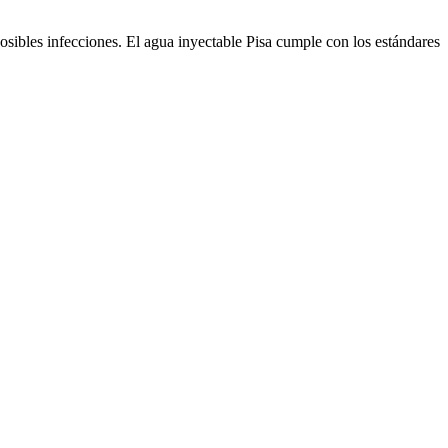
osibles infecciones. El agua inyectable Pisa cumple con los estándares