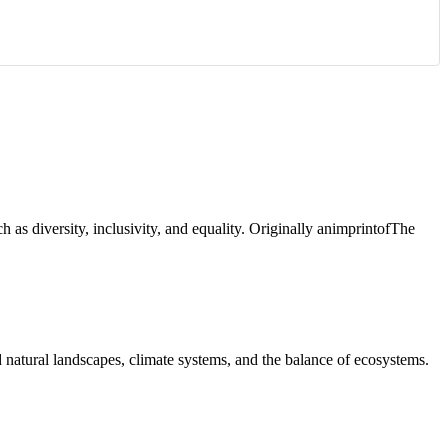
s diversity, inclusivity, and equality. Originally animprintofThe
 natural landscapes, climate systems, and the balance of ecosystems.