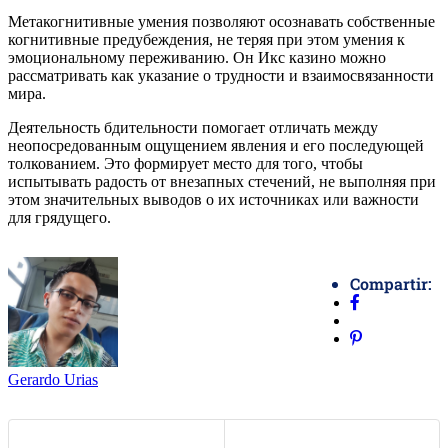
Метакогнитивные умения позволяют осознавать собственные
когнитивные предубеждения, не теряя при этом умения к
эмоциональному переживанию. Он Икс казино можно
рассматривать как указание о трудности и взаимосвязанности
мира.
Деятельность бдительности помогает отличать между
неопосредованным ощущением явления и его последующей
толкованием. Это формирует место для того, чтобы
испытывать радость от внезапных стечений, не выполняя при
этом значительных выводов о их источниках или важности
для грядущего.
Compartir:
Gerardo Urias