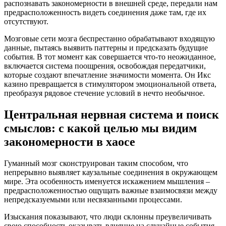
распознавать закономерности в внешней среде, передали нам
предрасположенность видеть соединения даже там, где их
отсутствуют.
Мозговые сети мозга беспрестанно обрабатывают входящую
данные, пытаясь выявить паттерны и предсказать будущие
события. В тот момент как совершается что-то неожиданное,
включается система поощрения, освобождая передатчики,
которые создают впечатление значимости момента. Он Икс
казино превращается в стимулятором эмоциональной ответа,
преобразуя рядовое стечение условий в нечто необычное.
Центральная нервная система и поиск
смыслов: с какой целью мы видим
закономерности в хаосе
Гуманный мозг сконструирован таким способом, что
непрерывно выявляет каузальные соединения в окружающем
мире. Эта особенность именуется искажением мышления –
предрасположенностью ощущать важные взаимосвязи между
непредсказуемыми или несвязанными процессами.
Изыскания показывают, что люди склонны преувеличивать
свою способность оказывать влияние на случайные события.