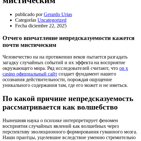
мистическим
publicado por
Gerardo Urias
Categorías
Uncategorized
Fecha
diciembre 22, 2025
Отчего впечатление непредсказуемости кажется
почти мистическим
Человечество на на протяжении веков пытается разгадать
загадку случайных событий и их эффекта на восприятие
окружающего мира. Ряд исследователей считают, что
on x
casino официальный сайт
создает фундамент нашего
осознания действительности, порождая ощущение
уникального содержания там, где его может и не иметься.
По какой причине непредсказуемость
рассматривается как волшебство
Нынешняя наука о психике интерпретирует феномен
восприятия случайных явлений как волшебных через
перспективу эволюционного формирования гуманного мозга.
Наши праотцы, уцелевшие вследствие умению стремительно