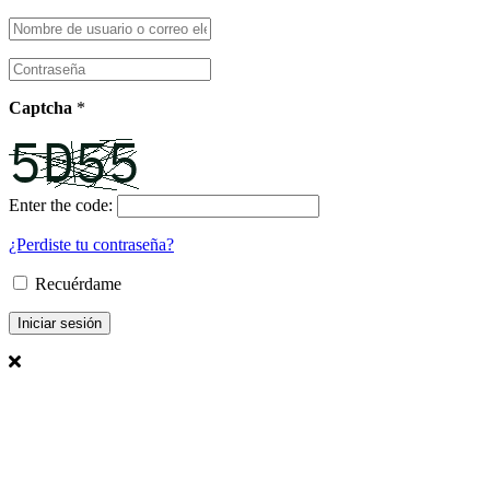
Captcha
*
Enter the code:
¿Perdiste tu contraseña?
Recuérdame