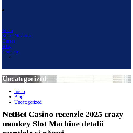
Inicio
Sobre Nosotros
Cursos
Blog
Contacto
Uncategorized
Inicio
Blog
Uncategorized
NetBet Casino recenzie 2025 crazy
monkey Slot Machine detalii