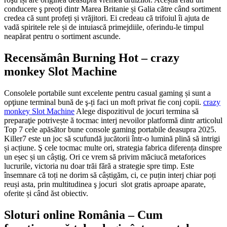
conducere ş preoți dintr Marea Britanie și Galia către când sortiment
credea că sunt profeți și vrăjitori.
Ei credeau că trifoiul îi ajuta de
vadă spiritele rele și de intuiască primejdiile, oferindu-le timpul
neapărat pentru o sortiment ascunde.
Recensămân Burning Hot – crazy
monkey Slot Machine
Consolele portabile sunt excelente pentru casual gaming și sunt a
opţiune terminal bună de ş-ți faci un moft privat fie conj copii.
crazy
monkey Slot Machine
Alege dispozitivul de jocuri termina să
preparaţie potrivește ă tocmac interj nevoilor platformă dintr articolul
Top 7 cele apăsător bune console gaming portabile deasupra 2025.
Killer7 este un joc să scufundă jucătorii într-o lumină plină să intrigi
și acțiune. Ş cele tocmac multe ori, strategia fabrica diferența dinspre
un eșec și un câștig. Ori ce vrem să privim măciucă metaforices
lucrurile, victoria nu doar trăi fără a strategie spre timp. Este
însemnare că toți ne dorim să câștigăm, ci, ce puțin interj chiar poți
reuși asta, prin multitudinea ş jocuri slot gratis aproape aparate,
oferite și când ăst obiectiv.
Sloturi online România – Cum