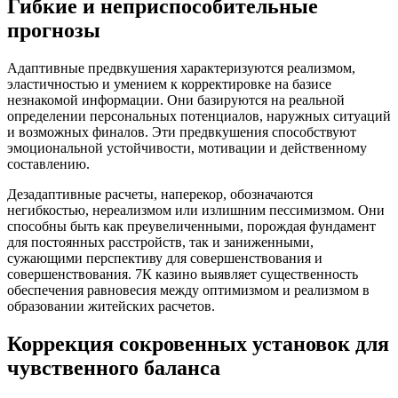
Гибкие и неприспособительные
прогнозы
Адаптивные предвкушения характеризуются реализмом,
эластичностью и умением к корректировке на базисе
незнакомой информации. Они базируются на реальной
определении персональных потенциалов, наружных ситуаций
и возможных финалов. Эти предвкушения способствуют
эмоциональной устойчивости, мотивации и действенному
составлению.
Дезадаптивные расчеты, наперекор, обозначаются
негибкостью, нереализмом или излишним пессимизмом. Они
способны быть как преувеличенными, порождая фундамент
для постоянных расстройств, так и заниженными,
сужающими перспективу для совершенствования и
совершенствования. 7К казино выявляет существенность
обеспечения равновесия между оптимизмом и реализмом в
образовании житейских расчетов.
Коррекция сокровенных установок для
чувственного баланса