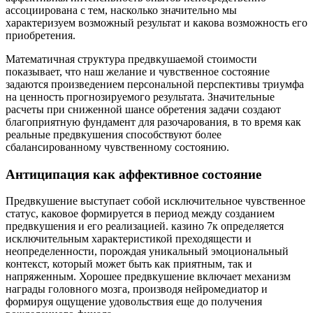
ассоциирована с тем, насколько значительно мы
характеризуем возможный результат и какова возможность его
приобретения.
Математичная структура предвкушаемой стоимости
показывает, что наш желание и чувственное состояние
задаются произведением персональной перспективы триумфа
на ценность прогнозируемого результата. Значительные
расчеты при сниженной шансе обретения задачи создают
благоприятную фундамент для разочарования, в то время как
реальные предвкушения способствуют более
сбалансированному чувственному состоянию.
Антиципация как аффективное состояние
Предвкушение выступает собой исключительное чувственное
статус, каковое формируется в период между созданием
предвкушения и его реализацией. казино 7к определяется
исключительным характеристикой преходящести и
неопределенности, порождая уникальный эмоциональный
контекст, который может быть как приятным, так и
напряженным. Хорошее предвкушение включает механизм
награды головного мозга, производя нейромедиатор и
формируя ощущение удовольствия еще до получения