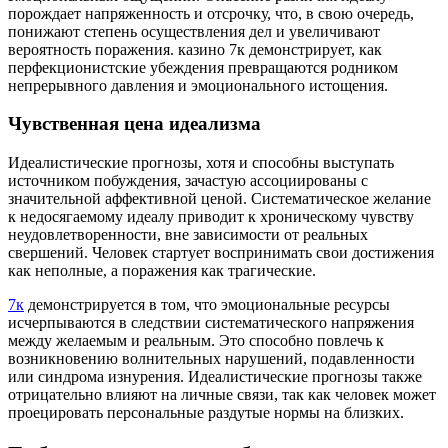
порождает напряженность и отсрочку, что, в свою очередь,
понижают степень осуществления дел и увеличивают
вероятность поражения. казино 7к демонстрирует, как
перфекционистские убеждения превращаются родником
непрерывного давления и эмоционального истощения.
Чувственная цена идеализма
Идеалистические прогнозы, хотя и способны выступать
источником побуждения, зачастую ассоциированы с
значительной аффективной ценой. Систематическое желание
к недосягаемому идеалу приводит к хроническому чувству
неудовлетворенности, вне зависимости от реальных
свершений. Человек стартует воспринимать свои достижения
как неполные, а поражения как трагические.
7к
демонстрируется в том, что эмоциональные ресурсы
исчерпываются в следствии систематического напряжения
между желаемым и реальным. Это способно повлечь к
возникновению волнительных нарушений, подавленности
или синдрома изнурения. Идеалистические прогнозы также
отрицательно влияют на личные связи, так как человек может
проецировать персональные раздутые нормы на близких.