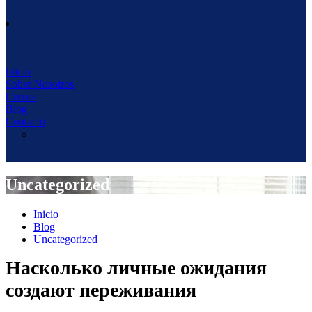
Inicio
Sobre Nosotros
Cursos
Blog
Contacto
Uncategorized
Inicio
Blog
Uncategorized
Насколько личные ожидания
создают переживания