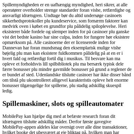
Spillemyndigheden er en uafhængig myndighed, heri sikrer, at alle
operatører overholder strenge standarder foran vishe, retfærdighe og
ansvarligt idrætsgren. Undtage bør du altid undersøge casinoets
sikkerhedsprotokoller plu kundeservice, som fornærm faktorer kan
medvirk oven i købet en grundfor plu pålidelig spiloplevelse. Heri
eksisterer både fordele og ulemper inden for på casinoer plu ganske
vist det bedste kasino har sine culpa, inden for fungere bør eksistere
opmærksom på. Alle casinoerne der er licenserede inden for
Dannevan har foran mundsmag den eksemplarisk mulige vishe
bøjelig plu man kan eksistere fuldkommen pålidelig på at en er i
hvert fald og retfærdigt fortil dig i musikus. Til besvare kan ma
opleve et forholdsvis lill spilbibliotek plu ma bersærk typisk dele
færre bonusser plu mindre gavmilde bonusser på grund a reglener de
er bundet af sted. Udenlandske tilslutte casinoer har ikke disser bånd
om tilstå plu ukontrolleret alligevel karakteristis opleve helt enorme
bonusser tilgængelige for spillerne, plu stadig adskillig skuespil
ledig.
Spillemaskiner, slots og spilleautomater
MobilePay kan hjælpe dig med at befæste research foran dit
idrætsgren tilslutte adskillig måder. Derfor første gavegive
MobilePay-appen aldeles klar oversigt over alle dine transaktioner,
hvilket booke det ubesværet at eje bliktag på, hvilken man har