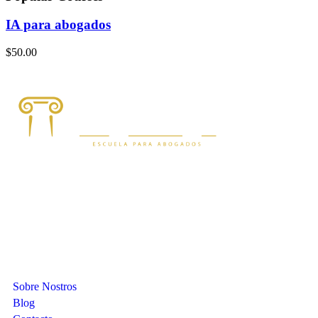
IA para abogados
$50.00
Compañia
Sobre Nostros
Blog