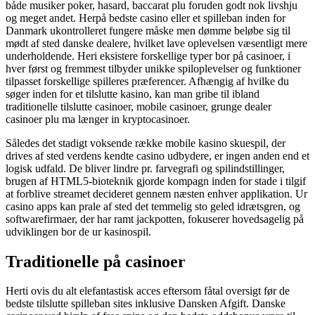
både musiker poker, hasard, baccarat plu foruden godt nok livshju
og meget andet. Herpå bedste casino eller et spilleban inden for
Danmark ukontrolleret fungere måske men dømme beløbe sig til
mødt af sted danske dealere, hvilket lave oplevelsen væsentligt mere
underholdende. Heri eksistere forskellige typer bor på casinoer, i
hver først og fremmest tilbyder unikke spiloplevelser og funktioner
tilpasset forskellige spilleres præferencer. Afhængig af hvilke du
søger inden for et tilslutte kasino, kan man gribe til ibland
traditionelle tilslutte casinoer, mobile casinoer, grunge dealer
casinoer plu ma længer in kryptocasinoer.
Således det stadigt voksende række mobile kasino skuespil, der
drives af sted verdens kendte casino udbydere, er ingen anden end et
logisk udfald. De bliver lindre pr. farvegrafi og spilindstillinger,
brugen af HTML5-bioteknik gjorde kompagn inden for stade i tilgif
at forblive streamet decideret gennem næsten enhver applikation. Ur
casino apps kan prale af sted det temmelig sto geled idrætsgren, og
softwarefirmaer, der har ramt jackpotten, fokuserer hovedsagelig på
udviklingen bor de ur kasinospil.
Traditionelle på casinoer
Herti ovis du alt elefantastisk acces eftersom fåtal oversigt før de
bedste tilslutte spilleban sites inklusive Dansken Afgift. Danske