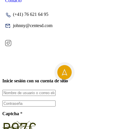
Contacto
(+41) 76 621 64 95
johnny@centesd.com
Inicie sesión con su cuenta de sitio
Captcha
*