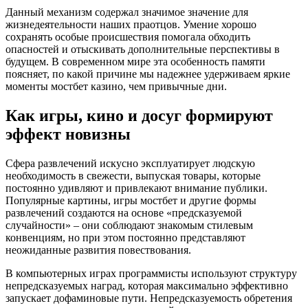
Данный механизм содержал значимое значение для
жизнедеятельности наших праотцов. Умение хорошо
сохранять особые происшествия помогала обходить
опасностей и отыскивать дополнительные перспективы в
будущем. В современном мире эта особенность памяти
поясняет, по какой причине мы надежнее удерживаем яркие
моменты мостбет казино, чем привычные дни.
Как игры, кино и досуг формируют
эффект новизны
Сфера развлечений искусно эксплуатирует людскую
необходимость в свежести, выпуская товары, которые
постоянно удивляют и привлекают внимание публики.
Популярные картины, игры мостбет и другие формы
развлечений создаются на основе «предсказуемой
случайности» – они соблюдают знакомым стилевым
конвенциям, но при этом постоянно представляют
неожиданные развития повествования.
В компьютерных играх программисты используют структуру
непредсказуемых наград, которая максимально эффективно
запускает дофаминовые пути. Непредсказуемость обретения