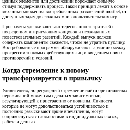
ценных элементов или достижений порождает сильную
стимул поддерживать процесс. Такой принцип лежит в основе
механики множества востребованных развлечений mostbet, от
доступных задач до сложных многопользовательских игр.
Программы удерживают заинтересованность зрителей с
посредством интригующих концовок и неожиданных
повествовательных развитий. Каждый выпуск должен
содержать компоненты свежести, чтобы не утратить публику.
Востребованные программы обнаруживают гармонию между
прогрессом знакомых действующих лиц и введением новых
противоречий и условий.
Когда стремление к новому
трансформируется в привычку
Удивительно, но регулярный стремление найти оригинальных
переживаний может сам сделаться зависимостью,
результирующей к пристрастию от новизны. Личности,
которые не могут довольствоваться устойчивостью и
постоянно разыскивают яркие впечатления, могут
соприкоснуться с сложностями в индивидуальных связях,
работе и деньгах.