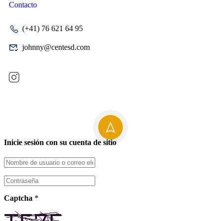
Contacto
(+41) 76 621 64 95
johnny@centesd.com
Inicie sesión con su cuenta de sitio
Captcha
*