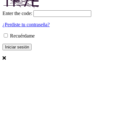
Enter the code:
¿Perdiste tu contraseña?
Recuérdame