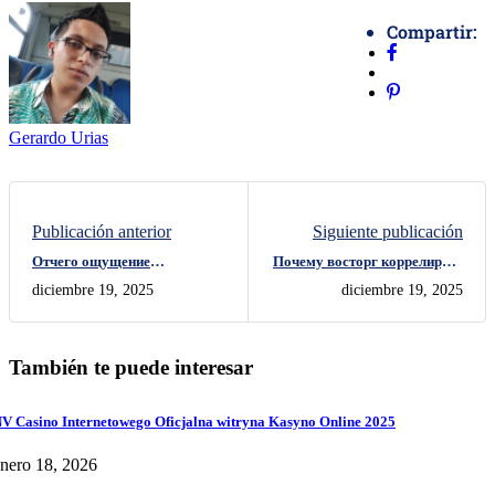
Compartir:
Gerardo Urias
Publicación anterior
Siguiente publicación
Отчего ощущение
Почему восторг коррелирует
неопределённости
с ощущением неизведанности
diciembre 19, 2025
diciembre 19, 2025
возбуждает любопытство
También te puede interesar
V Casino Internetowego Oficjalna witryna Kasyno Online 2025
nero 18, 2026