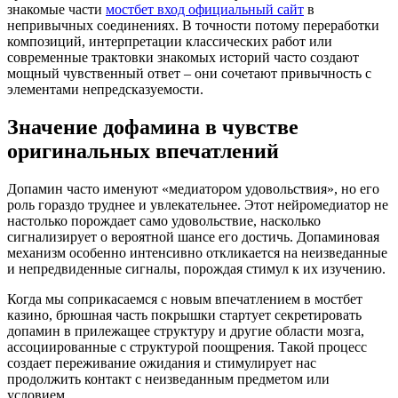
знакомые части
мостбет вход официальный сайт
в
непривычных соединениях. В точности потому переработки
композиций, интерпретации классических работ или
современные трактовки знакомых историй часто создают
мощный чувственный ответ – они сочетают привычность с
элементами непредсказуемости.
Значение дофамина в чувстве
оригинальных впечатлений
Допамин часто именуют «медиатором удовольствия», но его
роль гораздо труднее и увлекательнее. Этот нейромедиатор не
настолько порождает само удовольствие, насколько
сигнализирует о вероятной шансе его достичь. Допаминовая
механизм особенно интенсивно откликается на неизведанные
и непредвиденные сигналы, порождая стимул к их изучению.
Когда мы соприкасаемся с новым впечатлением в мостбет
казино, брюшная часть покрышки стартует секретировать
допамин в прилежащее структуру и другие области мозга,
ассоциированные с структурой поощрения. Такой процесс
создает переживание ожидания и стимулирует нас
продолжить контакт с неизведанным предметом или
условием.