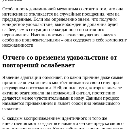
Особенность допаминовой механизма состоит в том, что она
интенсивнее откликается на случайные поощрения, чем на
предвиденные. Если мы определенно знаем, что получим
конкретное удовольствие, высвобождение допамина будет
слабее, чем в ситуации неожиданного позитивного
переживания. Именно потому свежие ощущения кажутся
особенно привлекательными – они содержат в себе компонент
неожиданности.
Отчего со временем удовольствие от
повторений ослабевает
Явление адаптации объясняет, по какой причине даже самые
приятные впечатления в мостбет лишаются свою силу при
регулярном воссоздании. Нейронные пути, которые вначале
активно реагировали на незнакомый сигнал, постепенно
делаются менее чувствительными к нему. Данный процесс
называется привыканием и являет собой вид независимого
освоения.
С каждым воспроизведением идентичного и того же
впечатления мозг создает все намного четкие предсказания о
том, что состоится далее. Когда действительность полностью