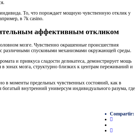
я.
индивида. То, что порождает мощную чувственную отклик у
ример, в 7k casino.
азительным аффективным откликом
головном мозге. Чувственно окрашенные происшествия
че с различными спусковыми механизмами окружающей среды.
омата и привкуса сладости деликатеса, демонстрирует мощь
 в зонах мозга, структурно близких к центрам переживаний и
о в моменты предельных чувственных состояний, как в
я богатый внутренний универсум индивидуального разума, где
Compartir: