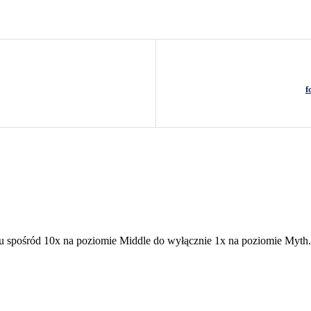
f
u spośród 10x na poziomie Middle do wyłącznie 1x na poziomie Myth.