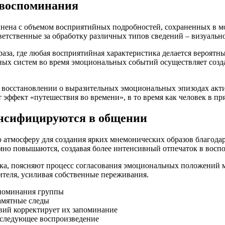
 воспоминания
нена с объемом восприятийных подробностей, сохраненных в м
ветственные за обработку различных типов сведений – визуально
аза, где любая восприятийная характеристика делается вероятн
ых систем во время эмоциональных событий осуществляет созд
 восстановлении о выразительных эмоциональных эпизодах акти
т эффект «путешествия во времени», в то время как человек в 
енсифицируются в общении
тмосферу для создания ярких мнемонических образов благодар
но повышаются, создавая более интенсивный отпечаток в воспо
а, поясняют процесс согласования эмоциональных положений 
ителя, усиливая собственные переживания.
апоминания группы
амятные следы
вий корректирует их запоминание
оследующее воспроизведение