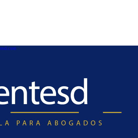
esd.com