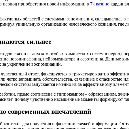
 в период приобретения новой информации в
7k казино
кардиналь
ективных областей с системами запоминания, складывались в т
ормируя уникальную организацию человеческого сознания, где л
инаются сильнее
одов связан с запуском особых химических систем в период пе
ление норэпинефрина, нейромедиатора и серотонина. Данные хи
х за укрепление воспоминаний.
чувственный ответ, фиксируются в три-четыре кратно эффектив
 четко запоминать обстоятельства, связанные с опасностью или
еской системы запускается именно из-за аффективному элемен
работки, прямо соотнесена с гиппокампом – образованием, жиз
ъясняет, почему чувственно насыщенные моменты формируют та
ию современных впечатлений
ый контекст для получения и фиксации свежей информации. Опт
 отрицательные эмоции ограничивают фокус концентрации, фоку