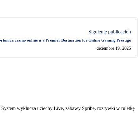
Siguiente publicación
ortunica casino online is a Premier Destination for Online Gaming Prestige
diciembre 19, 2025
 System wyklucza uciechy Live, zabawy Spribe, rozrywki w ruletkę