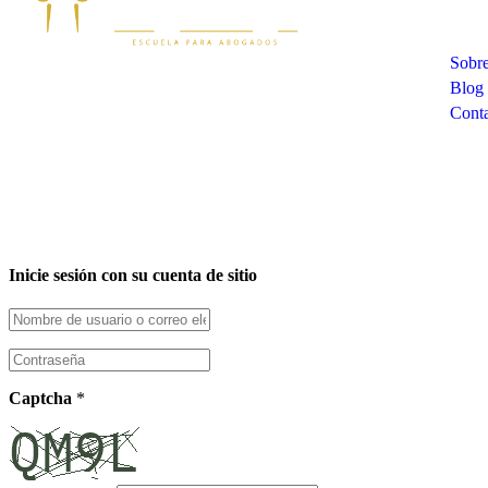
Sobre
Blog
Cont
Inicie sesión con su cuenta de sitio
Captcha
*