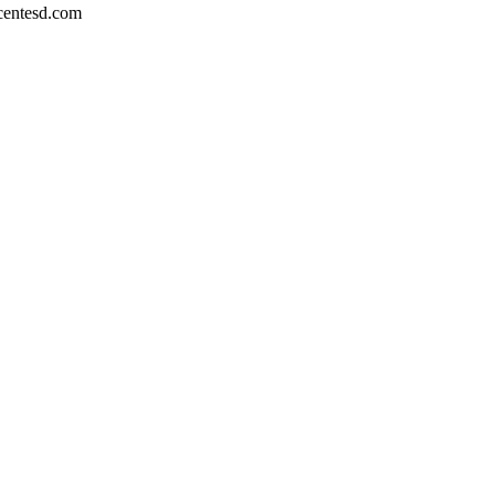
entesd.com