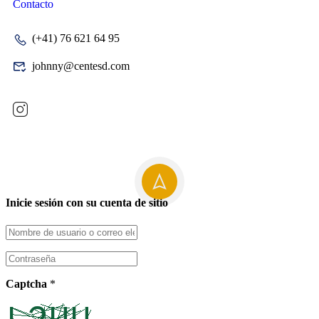
Contacto
(+41) 76 621 64 95
johnny@centesd.com
Inicie sesión con su cuenta de sitio
Captcha
*