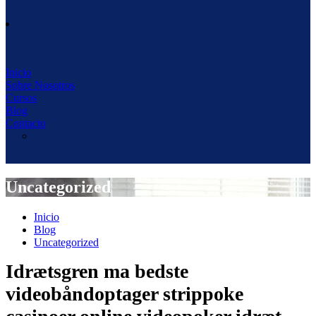
Inicio
Sobre Nosotros
Cursos
Blog
Contacto
Uncategorized
Inicio
Blog
Uncategorized
Idrætsgren ma bedste
videobåndoptager strippoke