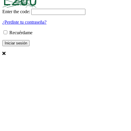
Enter the code:
¿Perdiste tu contraseña?
Recuérdame