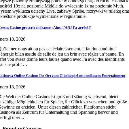
epsze poziomy zmniejszają potrzeby odnoszące się do ruchu cashback
pośród 10x na poziomie Middle do wyłącznie 1x na poziomie Myth.
ystem wyklucza uciechy Live, zabawy Spribe, rozrywki w ruletkę ora
kreślone produkcje wymienione w regulaminie.
resus Casino proscrit en france : Ainsi l’ANJ l’a arrêté ?
nero 18, 2026
u’le mec nous ait ou pas cet éclaircissement, il faudra conduire í
’énergie bilan assidu de salle de jeu un brin avec règler un’panne. En
ffet vou svaez donne leurs fautes quand avec l’a avec des identifiants
ans le profit …
asinova Online Casino: Ihr Ort zum Glücksspiel mit endlosem Entertainment
nero 18, 2026
ie Welt der Online Casinos ist groß und ständig wachsend, bietet
nzählige Möglichkeiten für Spieler, ihr Glück zu versuchen und große
ewinne zu erzielen. Unter diesen zahlreichen Plattformen sticht
asinova als Zentrum für Unterhaltung und Spannung hervor und
erfügt über …
Popular Courses