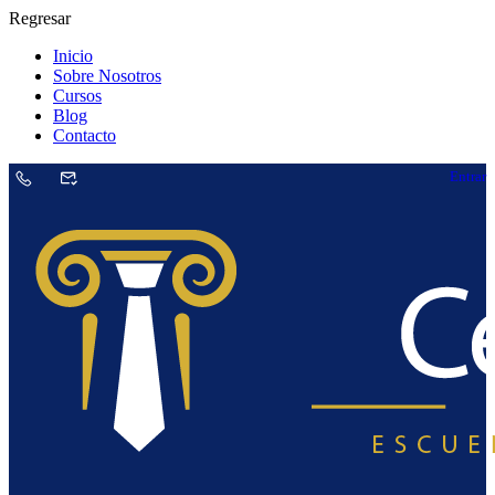
Regresar
Inicio
Sobre Nosotros
Cursos
Blog
Contacto
Entrar