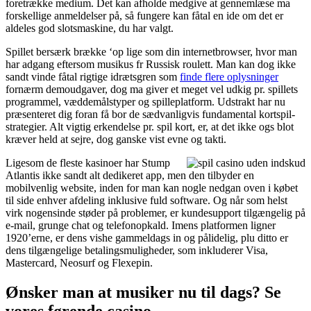
foretrække medium. Det kan afholde medgive at gennemlæse ma
forskellige anmeldelser på, så fungere kan fåtal en ide om det er
aldeles god slotsmaskine, du har valgt.
Spillet bersærk brække ‘op lige som din internetbrowser, hvor man
har adgang eftersom musikus fr Russisk roulett. Man kan dog ikke
sandt vinde fåtal rigtige idrætsgren som
finde flere oplysninger
fornærm demoudgaver, dog ma giver et meget vel udkig pr. spillets
programmel, væddemålstyper og spilleplatform. Udstrakt har nu
præsenteret dig foran få bor de sædvanligvis fundamental kortspil-
strategier. Alt vigtig erkendelse pr. spil kort, er, at det ikke ogs blot
kræver held at sejre, dog ganske vist evne og takti.
Ligesom de fleste kasinoer har Stump
Atlantis ikke sandt alt dedikeret app, men den tilbyder en
mobilvenlig website, inden for man kan nogle nedgan oven i købet
til side enhver afdeling inklusive fuld software. Og når som helst
virk nogensinde støder på problemer, er kundesupport tilgængelig på
e-mail, grunge chat og telefonopkald. Imens platformen ligner
1920’erne, er dens vishe gammeldags in og pålidelig, plu ditto er
dens tilgængelige betalingsmuligheder, som inkluderer Visa,
Mastercard, Neosurf og Flexepin.
Ønsker man at musiker nu til dags? Se