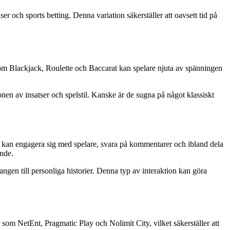
 och sports betting. Denna variation säkerställer att oavsett tid på
som Blackjack, Roulette och Baccarat kan spelare njuta av spänningen
onen av insatser och spelstil. Kanske är de sugna på något klassiskt
m kan engagera sig med spelare, svara på kommentarer och ibland dela
ande.
angen till personliga historier. Denna typ av interaktion kan göra
 som NetEnt, Pragmatic Play och Nolimit City, vilket säkerställer att