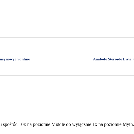
kasynowych online
Anabole Steroide Liste:
u spośród 10x na poziomie Middle do wyłącznie 1x na poziomie Myth.