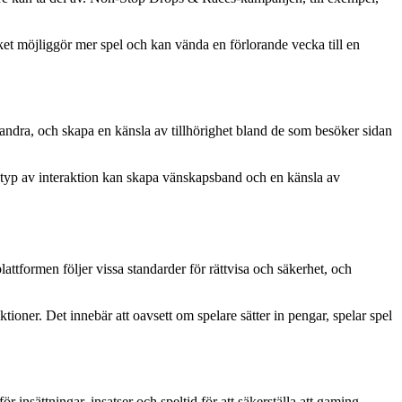
ket möjliggör mer spel och kan vända en förlorande vecka till en
randra, och skapa en känsla av tillhörighet bland de som besöker sidan
nna typ av interaktion kan skapa vänskapsband och en känsla av
tformen följer vissa standarder för rättvisa och säkerhet, och
oner. Det innebär att oavsett om spelare sätter in pengar, spelar spel
 insättningar, insatser och speltid för att säkerställa att gaming