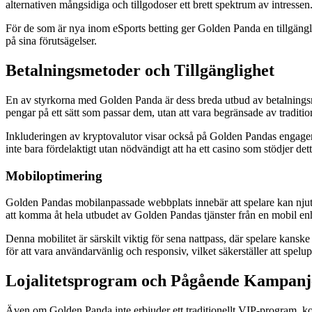
alternativen mångsidiga och tillgodoser ett brett spektrum av intressen
För de som är nya inom eSports betting ger Golden Panda en tillgängli
på sina förutsägelser.
Betalningsmetoder och Tillgänglighet
En av styrkorna med Golden Panda är dess breda utbud av betalningsme
pengar på ett sätt som passar dem, utan att vara begränsade av traditio
Inkluderingen av kryptovalutor visar också på Golden Pandas engagemang
inte bara fördelaktigt utan nödvändigt att ha ett casino som stödjer dett
Mobiloptimering
Golden Pandas mobilanpassade webbplats innebär att spelare kan njuta a
att komma åt hela utbudet av Golden Pandas tjänster från en mobil enh
Denna mobilitet är särskilt viktig för sena nattpass, där spelare ka
för att vara användarvänlig och responsiv, vilket säkerställer att spelu
Lojalitetsprogram och Pågående Kampanj
Även om Golden Panda inte erbjuder ett traditionellt VIP-program, 