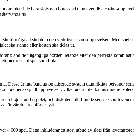
omfattar inte bara slots och bordsspel utan även live casino-upplevelser
 återvända till.
r sin förmåga att simulera den verkliga casino-upplevelsen. Med spel 
ulet ska stanna eller korten ska delas ut.
ddrar bland de tillgängliga borden, letande efter den perfekta kombinati
r ett mer nischat spel som Poker.
rna. Dessa är inte bara automatiserade system utan riktiga personer so
e och gemenskap till upplevelsen, vilket gör att det känns mindre isoler
er en lugn stund i spelet, och diskutera allt från de senaste sportevenem
s när världen utanför är tyst.
4 000 spel. Detta inkluderar ett stort utbud av slots från leverantörer