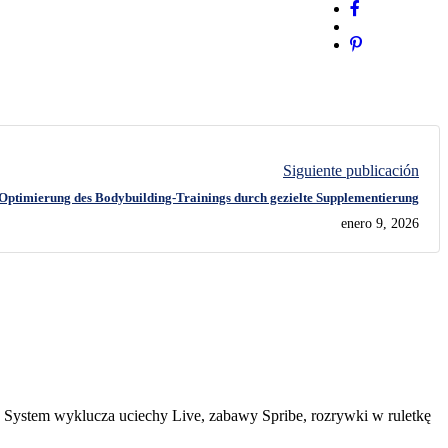
Siguiente publicación
 Optimierung des Bodybuilding-Trainings durch gezielte Supplementierung
enero 9, 2026
 System wyklucza uciechy Live, zabawy Spribe, rozrywki w ruletkę