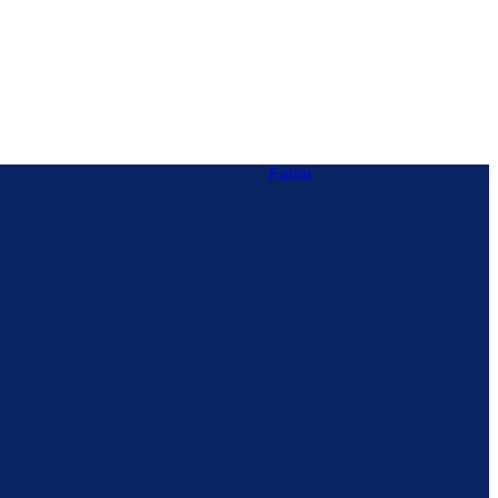
Entrar