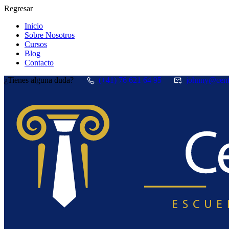
Regresar
Inicio
Sobre Nosotros
Cursos
Blog
Contacto
¿Tienes alguna duda?
(+41) 76 621 64 95
johnny@cent