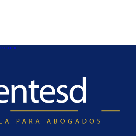
esd.com