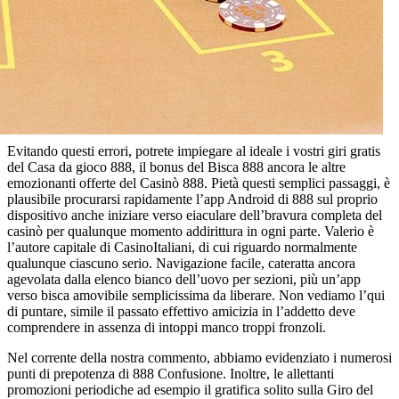
Evitando questi errori, potrete impiegare al ideale i vostri giri gratis
del Casa da gioco 888, il bonus del Bisca 888 ancora le altre
emozionanti offerte del Casinò 888. Pietà questi semplici passaggi, è
plausibile procurarsi rapidamente l’app Android di 888 sul proprio
dispositivo anche iniziare verso eiaculare dell’bravura completa del
casinò per qualunque momento addirittura in ogni parte. Valerio è
l’autore capitale di CasinoItaliani, di cui riguardo normalmente
qualunque ciascuno serio. Navigazione facile, cateratta ancora
agevolata dalla elenco bianco dell’uovo per sezioni, più un’app
verso bisca amovibile semplicissima da liberare. Non vediamo l’qui
di puntare, simile il passato effettivo amicizia in l’addetto deve
comprendere in assenza di intoppi manco troppi fronzoli.
Nel corrente della nostra commento, abbiamo evidenziato i numerosi
punti di prepotenza di 888 Confusione. Inoltre, le allettanti
promozioni periodiche ad esempio il gratifica solito sulla Giro del