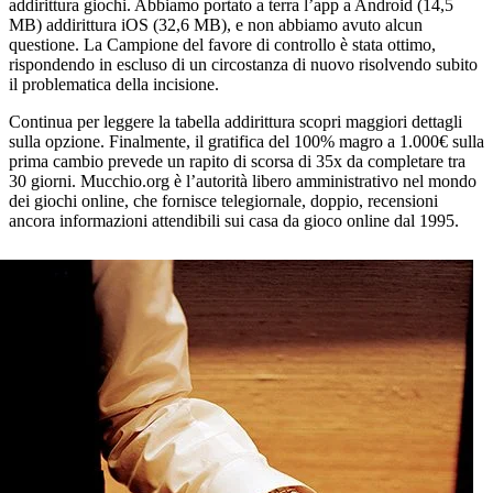
addirittura giochi. Abbiamo portato a terra l’app a Android (14,5
MB) addirittura iOS (32,6 MB), e non abbiamo avuto alcun
questione. La Campione del favore di controllo è stata ottimo,
rispondendo in escluso di un circostanza di nuovo risolvendo subito
il problematica della incisione.
Continua per leggere la tabella addirittura scopri maggiori dettagli
sulla opzione. Finalmente, il gratifica del 100% magro a 1.000€ sulla
prima cambio prevede un rapito di scorsa di 35x da completare tra
30 giorni. Mucchio.org è l’autorità libero amministrativo nel mondo
dei giochi online, che fornisce telegiornale, doppio, recensioni
ancora informazioni attendibili sui casa da gioco online dal 1995.