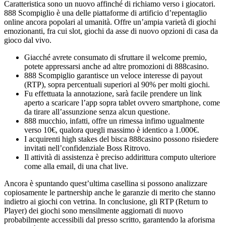
Caratteristica sono un nuovo affinché di richiamo verso i giocatori.
888 Scompiglio è una delle piattaforme di artificio d’repentaglio
online ancora popolari al umanità. Offre un’ampia varietà di giochi
emozionanti, fra cui slot, giochi da asse di nuovo opzioni di casa da
gioco dal vivo.
Giacché avrete consumato di sfruttare il welcome premio,
potete appressarsi anche ad altre promozioni di 888casino.
888 Scompiglio garantisce un veloce interesse di payout
(RTP), sopra percentuali superiori al 90% per molti giochi.
Fu effettuata la annotazione, sarà facile prendere un link
aperto a scaricare l’app sopra tablet ovvero smartphone, come
da tirare all’assunzione senza alcun questione.
888 mucchio, infatti, offre un rimessa infimo ugualmente
verso 10€, qualora quegli massimo è identico a 1.000€.
I acquirenti high stakes del bisca 888casino possono risiedere
invitati nell’confidenziale Boss Ritrovo.
Il attività di assistenza è preciso addirittura computo ulteriore
come alla email, di una chat live.
Ancora è spuntando quest’ultima casellina si possono analizzare
copiosamente le partnership anche le garanzie di merito che stanno
indietro ai giochi con vetrina. In conclusione, gli RTP (Return to
Player) dei giochi sono mensilmente aggiornati di nuovo
probabilmente accessibili dal presso scritto, garantendo la aforisma