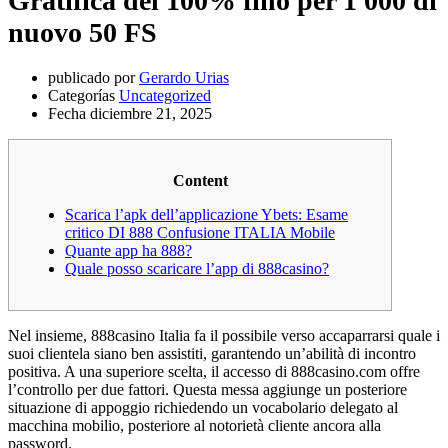
Gratifica del 100% fino per 1 000 di
nuovo 50 FS
publicado por
Gerardo Urias
Categorías
Uncategorized
Fecha
diciembre 21, 2025
Content
Scarica l’apk dell’applicazione Ybets: Esame
critico DI 888 Confusione ITALIA Mobile
Quante app ha 888?
Quale posso scaricare l’app di 888casino?
Nel insieme, 888casino Italia fa il possibile verso accaparrarsi quale i
suoi clientela siano ben assistiti, garantendo un’abilità di incontro
positiva. A una superiore scelta, il accesso di 888casino.com offre
l’controllo per due fattori.
Questa messa aggiunge un posteriore
situazione di appoggio richiedendo un vocabolario delegato al
macchina mobilio, posteriore al notorietà cliente ancora alla
password.