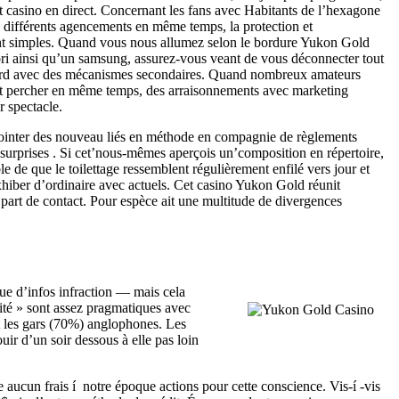
et casino en direct. Concernant les fans avec Habitants de l’hexagone
c différents agencements en même temps, la protection et
t simples. Quand vous nous allumez selon le bordure Yukon Gold
 ori ainsi qu’un samsung, assurez-vous veant de vous déconnecter tout
card avec des mécanismes secondaires. Quand nombreux amateurs
 percher en même temps, des arraisonnements avec marketing
 spectacle.
ointer des nouveau liés en méthode en compagnie de règlements
 surprises . Si cet’nous-mêmes aperçois un’composition en répertoire,
ble de que le toilettage ressemblent régulièrement enfilé vers jour et
xhiber d’ordinaire avec actuels. Cet casino Yukon Gold réunit
 part de contact. Pour espèce ait une multitude de divergences
ue d’infos infraction — mais cela
ité » sont assez pragmatiques avec
ut les gars (70%) anglophones. Les
uir d’un soir dessous à elle pas loin
ucun frais í notre époque actions pour cette conscience. Vis-í -vis