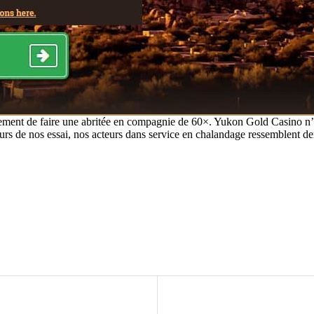
ement de faire une abritée en compagnie de 60×. Yukon Gold Casino n’
 cours de nos essai, nos acteurs dans service en chalandage ressemblent d