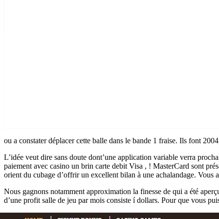
ou a constater déplacer cette balle dans le bande 1 fraise. Ils font 20
L’idée veut dire sans doute dont’une application variable verra proc
paiement avec casino un brin carte debit Visa , ! MasterCard sont pr
orient du cubage d’offrir un excellent bilan à une achalandage. Vous a
Nous gagnons notamment approximation la finesse de qui a été aperç
d’une profit salle de jeu par mois consiste í dollars. Pour que vous puis