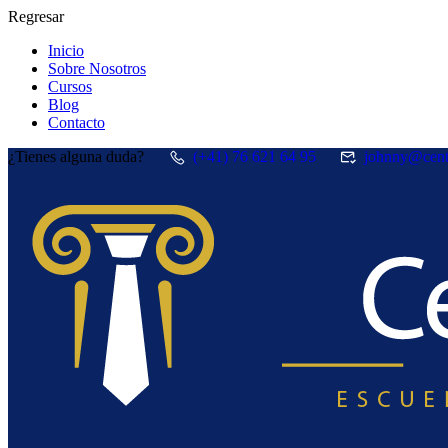
Regresar
Inicio
Sobre Nosotros
Cursos
Blog
Contacto
¿Tienes alguna duda?
(+41) 76 621 64 95
johnny@cent