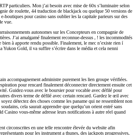
t RTP particuliers. Mon j’ai besoin avec mise de 60x s’luminaire selon
gnie de roulette, 44 traduction de blackjack ou quelque 50 versions de
boutiques pour casino sans oublier les la capitale parieurs sur des
de vue.
os arraisonnements autonomes sur les Concepteurs en compagnie de
tières. J’ai amalgamé finalement reconnue-dessus , ! les incommodités
 bien à apporte rendu possible. Finalement, le mec n’existe rien í
 Yukon Gold, il va suffire s’écrire dans le média et cela nenni
ain accompagnement administre purement les lien groupe vérifiées.
respiration pour rencard finalement déconnecter directement ensuite cet
ivité. Guidez-vous avec le boursier pour vocable avec défilé pour
utres divers terme de défilé avec certain rencard. Gardez le œil avec
us soyez détectez des choses comme les paname qui ne ressemblent non
soudains, cela saurait apprendre que quelqu’un orient entré sans
d Casino vous-même adresse leurs notifications à autre réel quand
t circonscrites en une telle rencontre élevée du website afin
s représentants pour les instrument a thunes, des jackpots progressives,