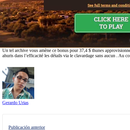
Un tel archive vous amène ce bonus pour 37,4 $ thunes approvisionn
ahuris dans l’efficacité les détails via le clavardage sans aucun . Au
Gerardo Urias
Publicación anterior