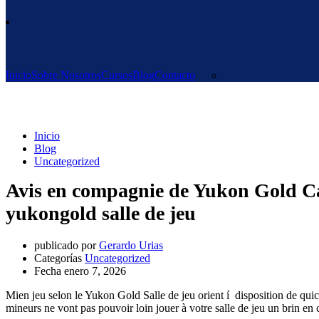
Inicio
Sobre Nosotros
Cursos
Blog
Contacto
Uncategorized
Inicio
Blog
Uncategorized
Avis en compagnie de Yukon Gold Ca
yukongold salle de jeu
publicado por
Gerardo Urias
Categorías
Uncategorized
Fecha
enero 7, 2026
Mien jeu selon le Yukon Gold Salle de jeu orient í disposition de qui
mineurs ne vont pas pouvoir loin jouer à votre salle de jeu un brin en c