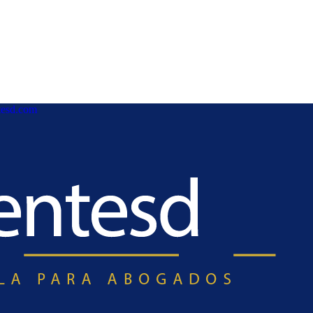
esd.com