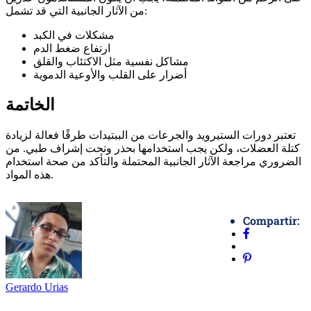
من الآثار الجانبية التي قد تشمل:
مشكلات في الكبد
ارتفاع ضغط الدم
مشاكل نفسية مثل الاكتئاب والقلق
أضرار على القلب والأوعية الدموية
الخاتمة
تعتبر دورات الستيرويد والجرعات من الببتيدات طرقًا فعالة لزيادة
كتلة العضلات، ولكن يجب استخدامها بحذر وتحت إشراف طبي. من
الضروري مراجعة الآثار الجانبية المحتملة والتأكد من صحة استخدام
هذه المواد.
Compartir:
Gerardo Urias