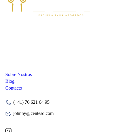
Compañia
Sobre Nostros
Blog
Contacto
(+41) 76 621 64 95
johnny@centesd.com