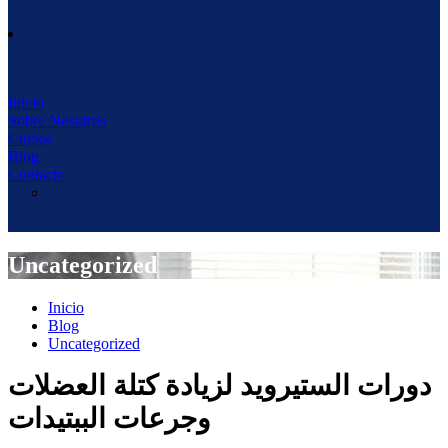
Inicio
Sobre Nosotros
Cursos
Blog
Contacto
Uncategorized
Inicio
Blog
Uncategorized
دورات الستيرويد لزيادة كتلة العضلات
وجرعات الببتيدات